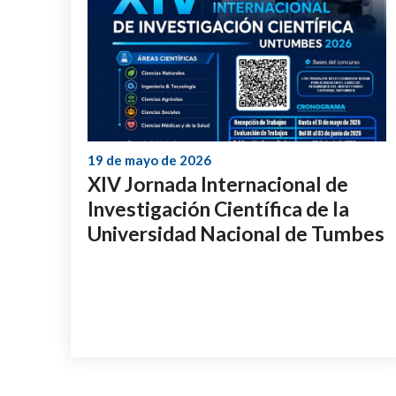
19 de mayo de 2026
XIV Jornada Internacional de
Investigación Científica de la
Universidad Nacional de Tumbes