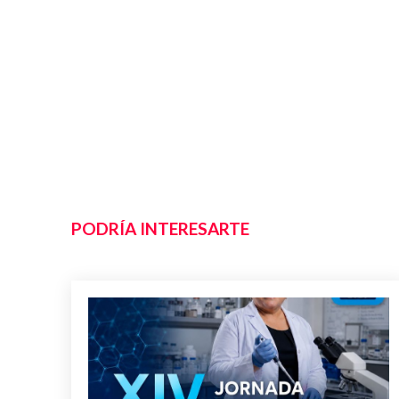
PODRÍA INTERESARTE