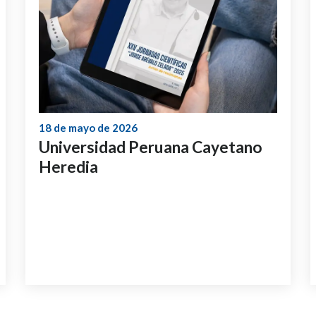
18 de mayo de 2026
Universidad Peruana Cayetano
Heredia