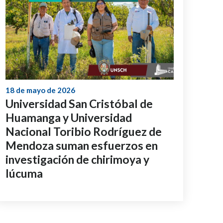
18 de mayo de 2026
Universidad San Cristóbal de
Huamanga y Universidad
Nacional Toribio Rodríguez de
Mendoza suman esfuerzos en
investigación de chirimoya y
lúcuma