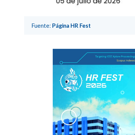
Fuente:
Página HR Fest