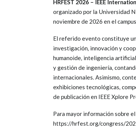
HRFEST 2026 – IEEE Internation
organizado por la Universidad Nac
noviembre de 2026 en el campus 
El referido evento constituye un
investigación, innovación y coop
humanoide, inteligencia artifici
y gestión de ingeniería, contand
internacionales. Asimismo, conte
exhibiciones tecnológicas, comp
de publicación en IEEE Xplore P
Para mayor información sobre el 
https://hrfest.org/congress/202