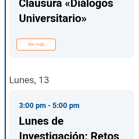
Clausura «Diálogos
Universitario»
Ver más
Lunes, 13
3:00 pm - 5:00 pm
Lunes de
Investigación: Retos