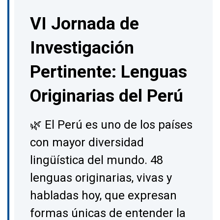
VI Jornada de
Investigación
Pertinente: Lenguas
Originarias del Perú
🌿 El Perú es uno de los países
con mayor diversidad
lingüística del mundo. 48
lenguas originarias, vivas y
habladas hoy, que expresan
formas únicas de entender la