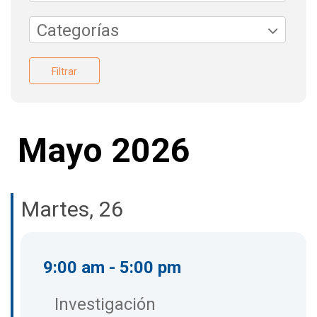
Categorías
Filtrar
Mayo 2026
Martes, 26
9:00 am - 5:00 pm
Investigación