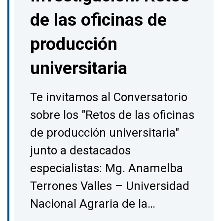
de las oficinas de
producción
universitaria
Te invitamos al Conversatorio
sobre los "Retos de las oficinas
de producción universitaria"
junto a destacados
especialistas: Mg. Anamelba
Terrones Valles – Universidad
Nacional Agraria de la…