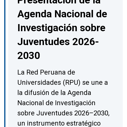
Agenda Nacional de
Investigación sobre
Juventudes 2026-
2030
La Red Peruana de
Universidades (RPU) se une a
la difusión de la Agenda
Nacional de Investigación
sobre Juventudes 2026–2030,
un instrumento estratégico