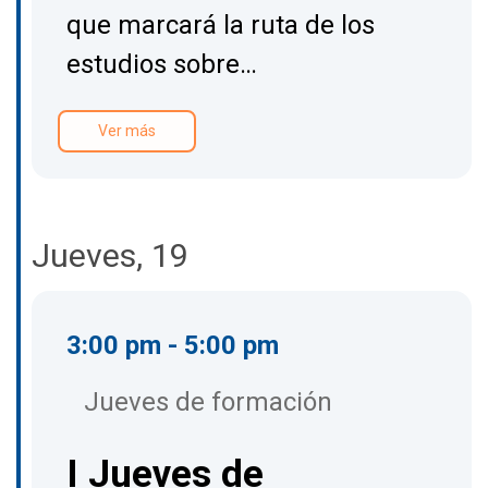
que marcará la ruta de los
estudios sobre…
Ver más
Jueves, 19
3:00 pm - 5:00 pm
Jueves de formación
I Jueves de