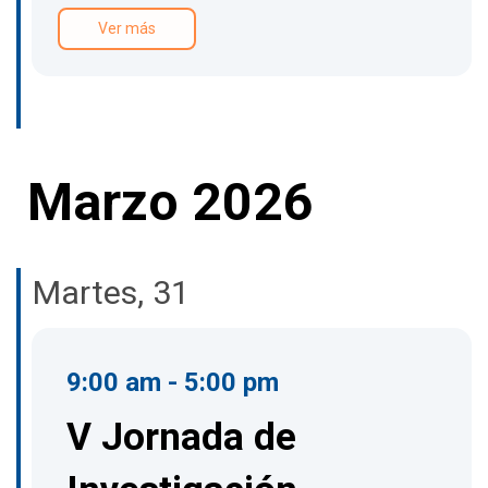
Ver más
Marzo 2026
Martes, 31
9:00 am - 5:00 pm
V Jornada de