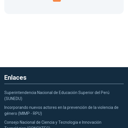
Enlaces
Superintendencia Nacional de Educación Superior del Perú
(SUNEDU)
Incorporando nuevos actores en la prevención de la violencia de
género (MIMP - RPU)
Consejo Nacional de Ciencia y Tecnologia e Innovación