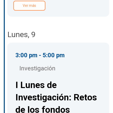
Ver más
Lunes, 9
3:00 pm - 5:00 pm
Investigación
I Lunes de
Investigación: Retos
de los fondos