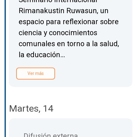
Rimanakustin Ruwasun, un
espacio para reflexionar sobre
ciencia y conocimientos
comunales en torno a la salud,
la educación…
Ver más
Martes, 14
Difusión externa