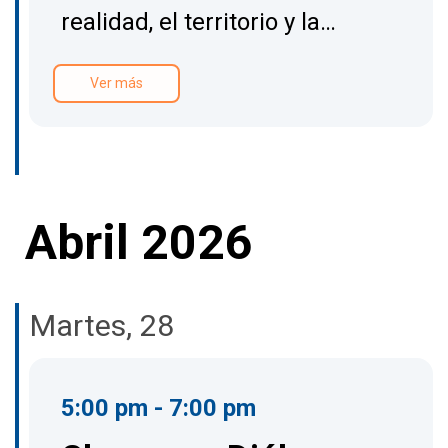
realidad, el territorio y la…
Ver más
Abril 2026
Martes, 28
5:00 pm - 7:00 pm