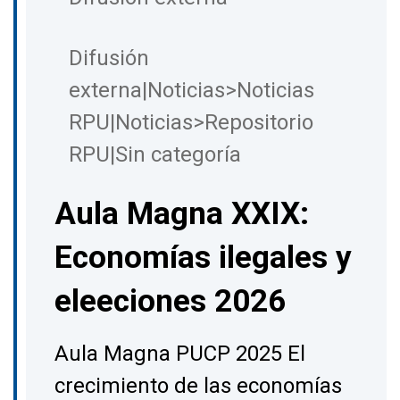
Difusión
externa|Noticias>Noticias
RPU|Noticias>Repositorio
RPU|Sin categoría
Aula Magna XXIX:
Economías ilegales y
eleeciones 2026
Aula Magna PUCP 2025 El
crecimiento de las economías