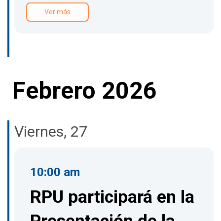
Ver más
Febrero 2026
Viernes, 27
10:00 am
RPU participará en la
Presentación de la