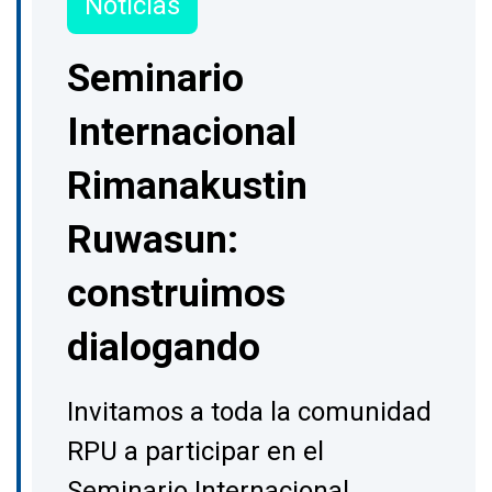
Noticias
Seminario
Internacional
Rimanakustin
Ruwasun:
construimos
dialogando
Invitamos a toda la comunidad
RPU a participar en el
Seminario Internacional