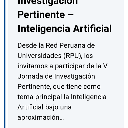
Investigación
Pertinente –
Inteligencia Artificial
Desde la Red Peruana de
Universidades (RPU), los
invitamos a participar de la V
Jornada de Investigación
Pertinente, que tiene como
tema principal la Inteligencia
Artificial bajo una
aproximación…