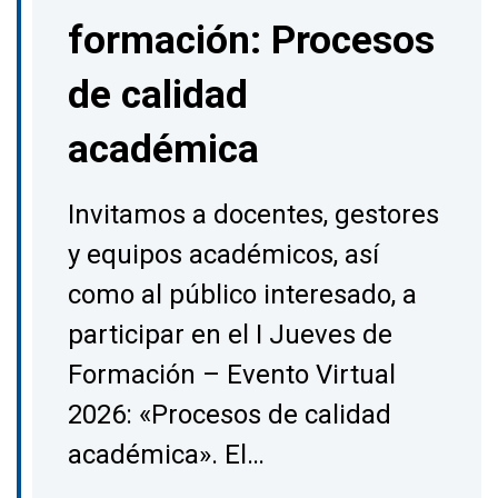
formación: Procesos
de calidad
académica
Invitamos a docentes, gestores
y equipos académicos, así
como al público interesado, a
participar en el I Jueves de
Formación – Evento Virtual
2026: «Procesos de calidad
académica». El…