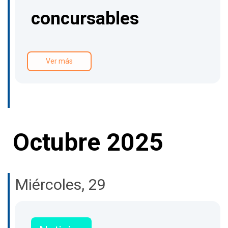
concursables
Ver más
Octubre 2025
Miércoles, 29