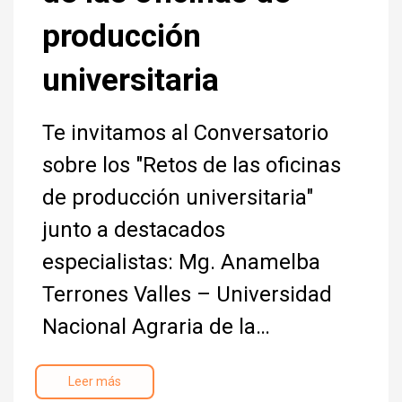
producción
universitaria
Te invitamos al Conversatorio
sobre los "Retos de las oficinas
de producción universitaria"
junto a destacados
especialistas: Mg. Anamelba
Terrones Valles – Universidad
Nacional Agraria de la…
Leer más