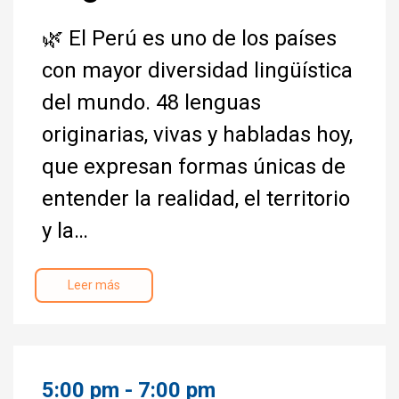
🌿 El Perú es uno de los países
con mayor diversidad lingüística
del mundo. 48 lenguas
originarias, vivas y habladas hoy,
que expresan formas únicas de
entender la realidad, el territorio
y la…
Leer más
5:00 pm - 7:00 pm