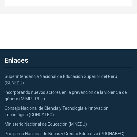
Enlaces
Superintendencia Nacional de Educación Superior del Perú
(SUNEDU)
Incorporando nuevos actores en la prevención de la violencia de
género (MIMP - RPU)
Consejo Nacional de Ciencia y Tecnologia e Innovación
Tecnológica (CONCYTEC)
Ministerio Nacional de Educación (MINEDU)
Programa Nacional de Becas y Crédito Educativo (PRONABEC)