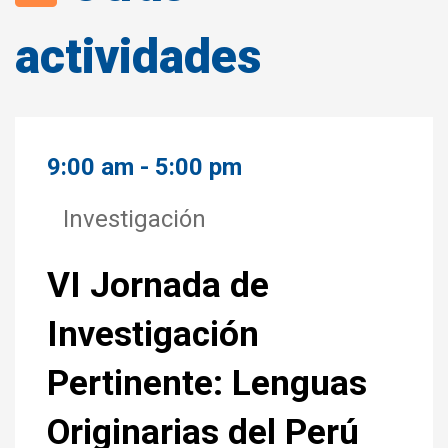
actividades
9:00 am - 5:00 pm
Investigación
VI Jornada de
Investigación
Pertinente: Lenguas
Originarias del Perú