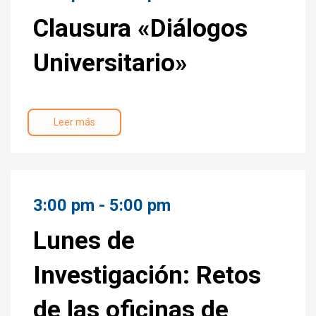
Clausura «Diálogos
Universitario»
Leer más
3:00 pm - 5:00 pm
Lunes de
Investigación: Retos
de las oficinas de