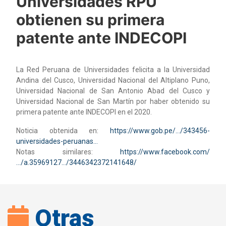
Universidades RPU
obtienen su primera
patente ante INDECOPI
La Red Peruana de Universidades felicita a la Universidad
Andina del Cusco, Universidad Nacional del Altiplano Puno,
Universidad Nacional de San Antonio Abad del Cusco y
Universidad Nacional de San Martín por haber obtenido su
primera patente ante INDECOPI en el 2020.
Noticia obtenida en:
https://www.gob.pe/…/343456-
universidades-peruanas…
Notas similares:
https://www.facebook.com/
…/a.35969127…/3446342372141648/
Otras