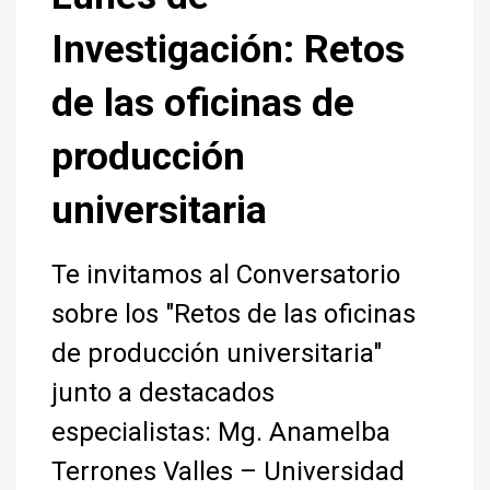
Investigación: Retos
de las oficinas de
producción
universitaria
Te invitamos al Conversatorio
sobre los "Retos de las oficinas
de producción universitaria"
junto a destacados
especialistas: Mg. Anamelba
Terrones Valles – Universidad