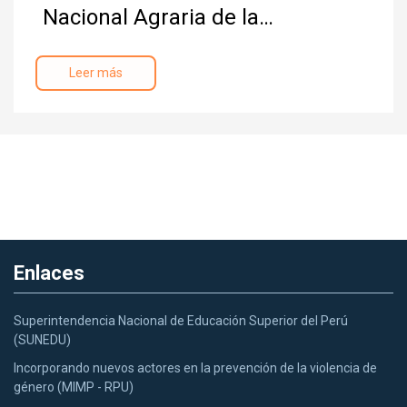
Nacional Agraria de la…
Leer más
Enlaces
Superintendencia Nacional de Educación Superior del Perú
(SUNEDU)
Incorporando nuevos actores en la prevención de la violencia de
género (MIMP - RPU)