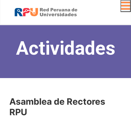
Navig
Actividades
Asamblea de Rectores
RPU