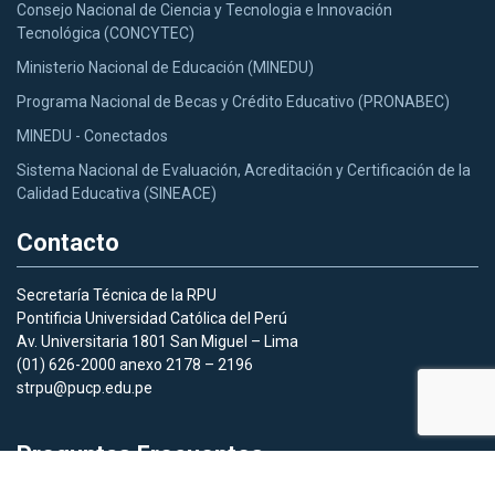
Consejo Nacional de Ciencia y Tecnologia e Innovación
Tecnológica (CONCYTEC)
Ministerio Nacional de Educación (MINEDU)
Programa Nacional de Becas y Crédito Educativo (PRONABEC)
MINEDU - Conectados
Sistema Nacional de Evaluación, Acreditación y Certificación de la
Calidad Educativa (SINEACE)
Contacto
Secretaría Técnica de la RPU
Pontificia Universidad Católica del Perú
Av. Universitaria 1801 San Miguel – Lima
(01) 626-2000 anexo 2178 – 2196
strpu@pucp.edu.pe
Preguntas Frecuentes