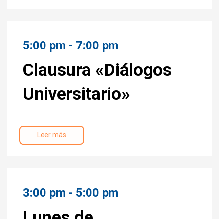
5:00 pm - 7:00 pm
Clausura «Diálogos
Universitario»
Leer más
3:00 pm - 5:00 pm
Lunes de