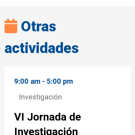
Otras
actividades
9:00 am - 5:00 pm
Investigación
VI Jornada de
Investigación