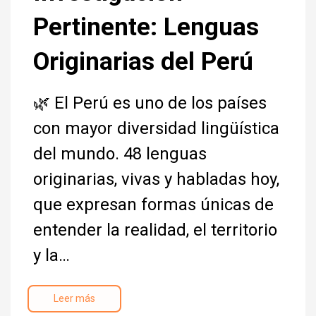
Pertinente: Lenguas
Originarias del Perú
🌿 El Perú es uno de los países
con mayor diversidad lingüística
del mundo. 48 lenguas
originarias, vivas y habladas hoy,
que expresan formas únicas de
entender la realidad, el territorio
y la…
Leer más