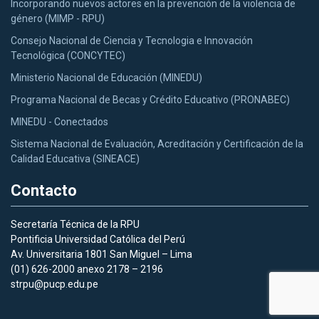
Incorporando nuevos actores en la prevención de la violencia de
género (MIMP - RPU)
Consejo Nacional de Ciencia y Tecnologia e Innovación
Tecnológica (CONCYTEC)
Ministerio Nacional de Educación (MINEDU)
Programa Nacional de Becas y Crédito Educativo (PRONABEC)
MINEDU - Conectados
Sistema Nacional de Evaluación, Acreditación y Certificación de la
Calidad Educativa (SINEACE)
Contacto
Secretaría Técnica de la RPU
Pontificia Universidad Católica del Perú
Av. Universitaria 1801 San Miguel – Lima
(01) 626-2000 anexo 2178 – 2196
strpu@pucp.edu.pe