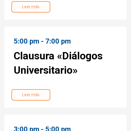
Leer más
5:00 pm - 7:00 pm
Clausura «Diálogos
Universitario»
Leer más
3:00 pm - 5:00 pm