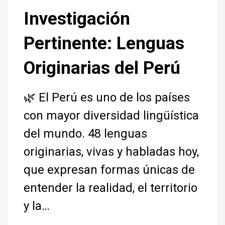
Investigación
Pertinente: Lenguas
Originarias del Perú
🌿 El Perú es uno de los países
con mayor diversidad lingüística
del mundo. 48 lenguas
originarias, vivas y habladas hoy,
que expresan formas únicas de
entender la realidad, el territorio
y la…