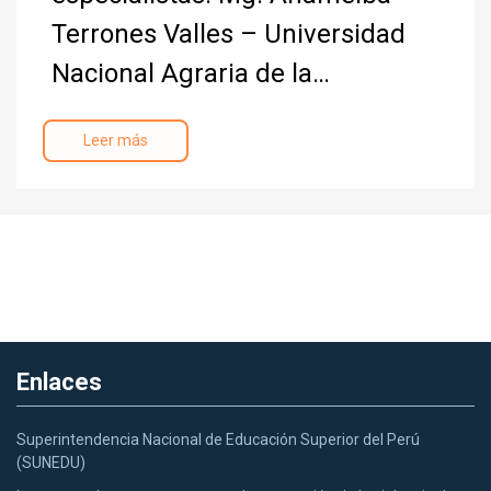
Terrones Valles – Universidad
Nacional Agraria de la…
Leer más
Enlaces
Superintendencia Nacional de Educación Superior del Perú
(SUNEDU)