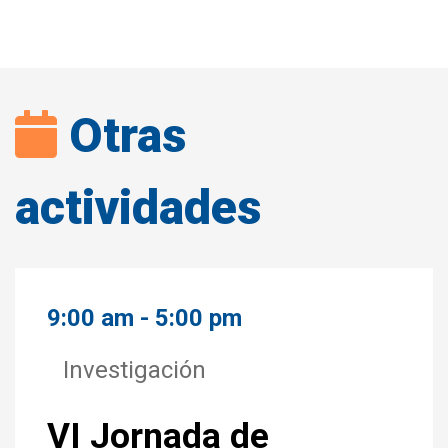
Otras
actividades
9:00 am - 5:00 pm
Investigación
VI Jornada de