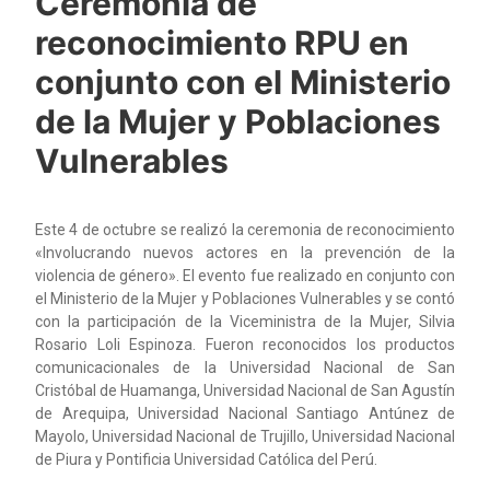
Ceremonia de
reconocimiento RPU en
conjunto con el Ministerio
de la Mujer y Poblaciones
Vulnerables
Este 4 de octubre se realizó la ceremonia de reconocimiento
«Involucrando nuevos actores en la prevención de la
violencia de género». El evento fue realizado en conjunto con
el Ministerio de la Mujer y Poblaciones Vulnerables y se contó
con la participación de la Viceministra de la Mujer, Silvia
Rosario Loli Espinoza. Fueron reconocidos los productos
comunicacionales de la Universidad Nacional de San
Cristóbal de Huamanga, Universidad Nacional de San Agustín
de Arequipa, Universidad Nacional Santiago Antúnez de
Mayolo, Universidad Nacional de Trujillo, Universidad Nacional
de Piura y Pontificia Universidad Católica del Perú.