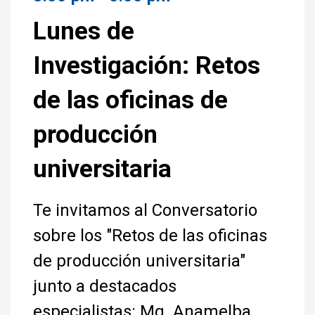
Lunes de
Investigación: Retos
de las oficinas de
producción
universitaria
Te invitamos al Conversatorio
sobre los "Retos de las oficinas
de producción universitaria"
junto a destacados
especialistas: Mg. Anamelba