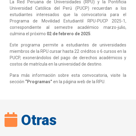
La Red Peruana de Universidades (RPU) y la Pontificia
Universidad Católica del Perú (PUCP) recuerdan a los
estudiantes interesados que la convocatoria para el
Programa de Movilidad Estudiantil RPU-PUCP 2025-1,
correspondiente al semestre académico marzo-julio,
culmina el próximo
02 de febrero de 2025
.
Este programa permite a estudiantes de universidades
miembros de la RPU cursar hasta 22 créditos o 6 cursos en la
PUCP, exonerándolos del pago de derechos académicos y
costos de matrícula en la universidad de destino.
Para más información sobre esta convocatoria, visite la
sección
“Programas”
en la página web de la RPU.
Otras