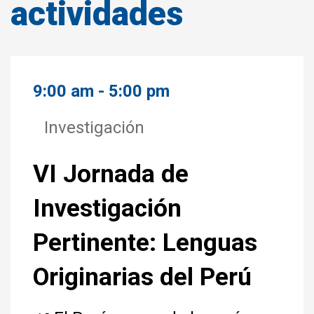
actividades
9:00 am - 5:00 pm
Investigación
VI Jornada de
Investigación
Pertinente: Lenguas
Originarias del Perú