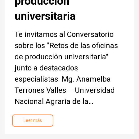
producción
universitaria
Te invitamos al Conversatorio
sobre los "Retos de las oficinas
de producción universitaria"
junto a destacados
especialistas: Mg. Anamelba
Terrones Valles – Universidad
Nacional Agraria de la…
Leer más