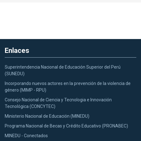
Enlaces
Superintendencia Nacional de Educación Superior del Perú
(SUNEDU)
Incorporando nuevos actores en la prevención de la violencia de
género (MIMP - RPU)
Consejo Nacional de Ciencia y Tecnologia e Innovación
Tecnológica (CONCYTEC)
Ministerio Nacional de Educación (MINEDU)
Programa Nacional de Becas y Crédito Educativo (PRONABEC)
MINEDU - Conectados