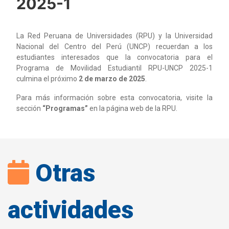
2025-1
La Red Peruana de Universidades (RPU) y la Universidad
Nacional del Centro del Perú (UNCP) recuerdan a los
estudiantes interesados que la convocatoria para el
Programa de Movilidad Estudiantil RPU-UNCP 2025-1
culmina el próximo
2 de marzo de 2025
.
Para más información sobre esta convocatoria, visite la
sección
“Programas”
en la página web de la RPU.
Otras
actividades