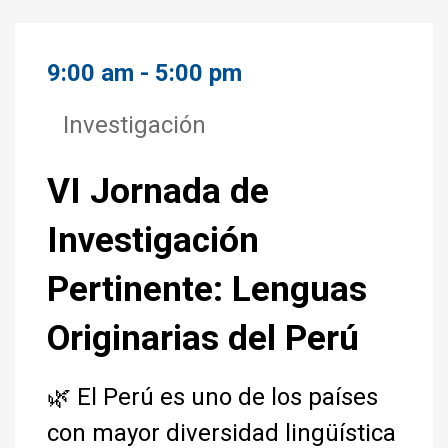
9:00 am - 5:00 pm
Investigación
VI Jornada de
Investigación
Pertinente: Lenguas
Originarias del Perú
🌿 El Perú es uno de los países
con mayor diversidad lingüística