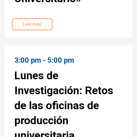
Leer más
3:00 pm - 5:00 pm
Lunes de
Investigación: Retos
de las oficinas de
producción
universitaria