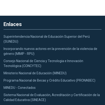
Enlaces
Superintendencia Nacional de Educación Superior del Perú
(SUNEDU)
Incorporando nuevos actores en la prevención de la violencia de
género (MIMP - RPU)
Consejo Nacional de Ciencia y Tecnologia e Innovación
Tecnológica (CONCYTEC)
Ministerio Nacional de Educación (MINEDU)
Programa Nacional de Becas y Crédito Educativo (PRONABEC)
MINEDU - Conectados
Sistema Nacional de Evaluación, Acreditación y Certificación de la
Calidad Educativa (SINEACE)