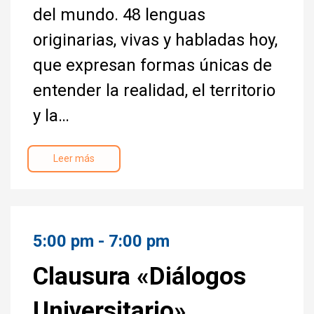
del mundo. 48 lenguas
originarias, vivas y habladas hoy,
que expresan formas únicas de
entender la realidad, el territorio
y la…
Leer más
5:00 pm - 7:00 pm
Clausura «Diálogos
Universitario»