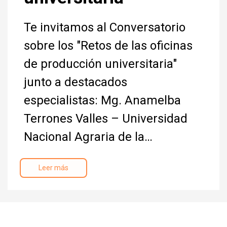
Te invitamos al Conversatorio
sobre los "Retos de las oficinas
de producción universitaria"
junto a destacados
especialistas: Mg. Anamelba
Terrones Valles – Universidad
Nacional Agraria de la…
Leer más