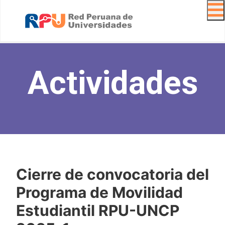
Navig
Actividades
Cierre de convocatoria del
Programa de Movilidad
Estudiantil RPU-UNCP