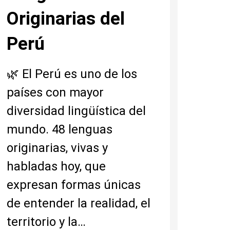
Originarias del
Perú
🌿 El Perú es uno de los
países con mayor
diversidad lingüística del
mundo. 48 lenguas
originarias, vivas y
habladas hoy, que
expresan formas únicas
de entender la realidad, el
territorio y la…