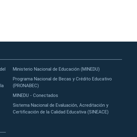
del
Ministerio Nacional de Educación (MINEDU)
Programa Nacional de Becas y Crédito Educativo
la
(PRONABEC)
MINEDU - Conectados
Sistema Nacional de Evaluación, Acreditación y
Certificación de la Calidad Educativa (SINEACE)