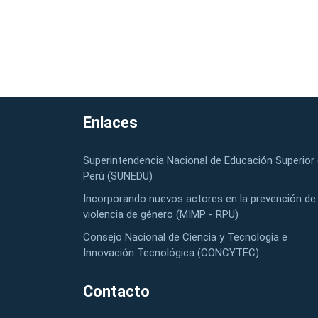
Enlaces
Superintendencia Nacional de Educación Superior 
Perú (SUNEDU)
Incorporando nuevos actores en la prevención de 
violencia de género (MIMP - RPU)
Consejo Nacional de Ciencia y Tecnologia e
Innovación Tecnológica (CONCYTEC)
Contacto