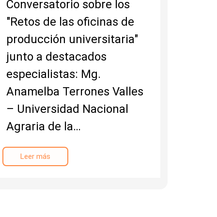
Conversatorio sobre los
"Retos de las oficinas de
producción universitaria"
junto a destacados
especialistas: Mg.
Anamelba Terrones Valles
– Universidad Nacional
Agraria de la…
Leer más