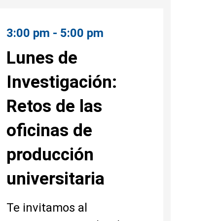
3:00 pm - 5:00 pm
Lunes de
Investigación:
Retos de las
oficinas de
producción
universitaria
Te invitamos al