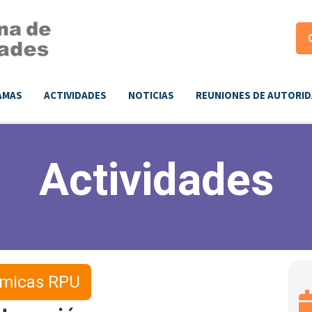
AMAS
ACTIVIDADES
NOTICIAS
REUNIONES DE AUTORI
Actividades
émicas RPU