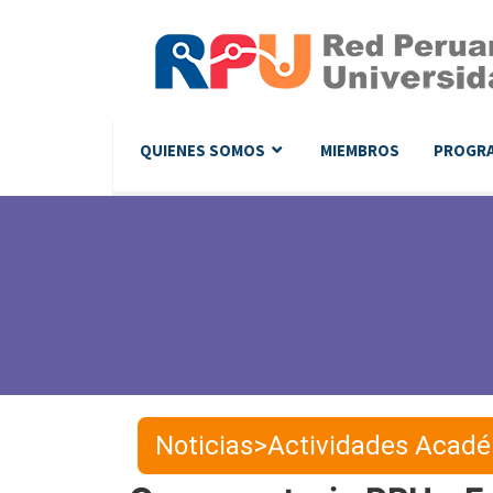
QUIENES SOMOS
MIEMBROS
PROGR
Noticias>Actividades Acad