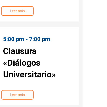
Leer más
5:00 pm - 7:00 pm
Clausura
«Diálogos
Universitario»
Leer más