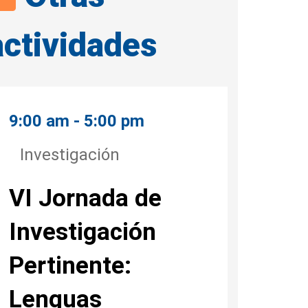
actividades
9:00 am - 5:00 pm
Investigación
VI Jornada de
Investigación
Pertinente:
Lenguas