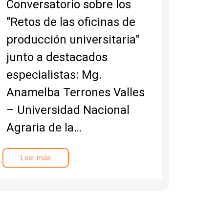
Conversatorio sobre los
"Retos de las oficinas de
producción universitaria"
junto a destacados
especialistas: Mg.
Anamelba Terrones Valles
– Universidad Nacional
Agraria de la…
Leer más