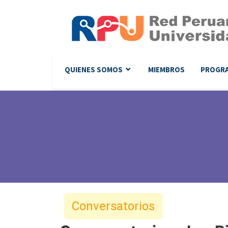
QUIENES SOMOS
MIEMBROS
PROGR
Conversatorios