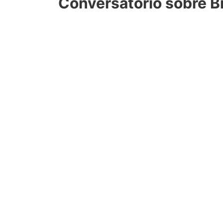
Conversatorio sobre B