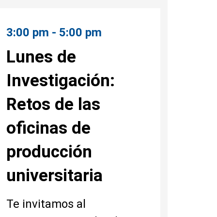
3:00 pm - 5:00 pm
Lunes de
Investigación:
Retos de las
oficinas de
producción
universitaria
Te invitamos al