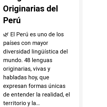
Originarias del
Perú
🌿 El Perú es uno de los
países con mayor
diversidad lingüística del
mundo. 48 lenguas
originarias, vivas y
habladas hoy, que
expresan formas únicas
de entender la realidad, el
territorio y la…