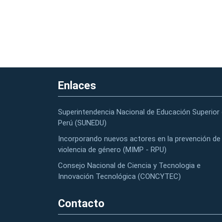
Enlaces
Superintendencia Nacional de Educación Superior 
Perú (SUNEDU)
Incorporando nuevos actores en la prevención de 
violencia de género (MIMP - RPU)
Consejo Nacional de Ciencia y Tecnologia e
Innovación Tecnológica (CONCYTEC)
Contacto