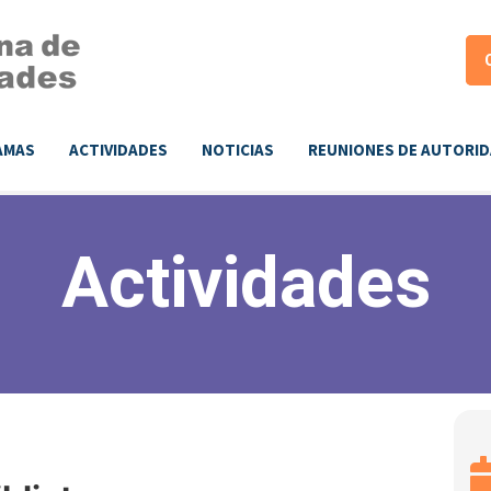
AMAS
ACTIVIDADES
NOTICIAS
REUNIONES DE AUTORI
Actividades