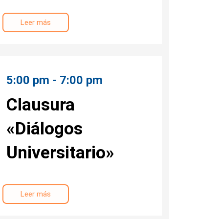
Leer más
5:00 pm - 7:00 pm
Clausura
«Diálogos
Universitario»
Leer más