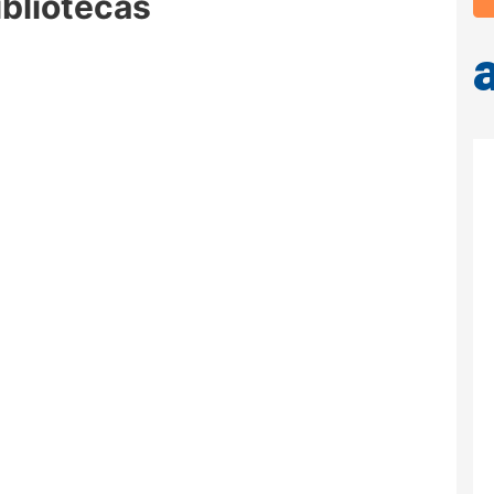
ibliotecas