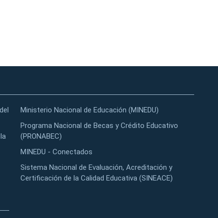
del
Ministerio Nacional de Educación (MINEDU)
Programa Nacional de Becas y Crédito Educativo
la
(PRONABEC)
MINEDU - Conectados
Sistema Nacional de Evaluación, Acreditación y
Certificación de la Calidad Educativa (SINEACE)