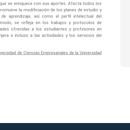
 que se enriquece con sus aportes. Afecta todos los
promueve la modificiación de los planes de estudio y
e aprendizaje, así como el perfil intelectual del
modo, se refleja en los trabajos y protocolos de
lidades ofrecidas a los estudiantes y profesores en
era e incluso a las actividades y los servicios del
versidad de Ciencias Empresariales de la Universidad