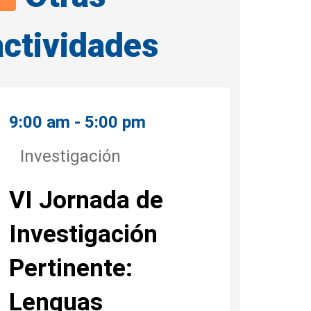
actividades
9:00 am - 5:00 pm
Investigación
VI Jornada de
Investigación
Pertinente:
Lenguas