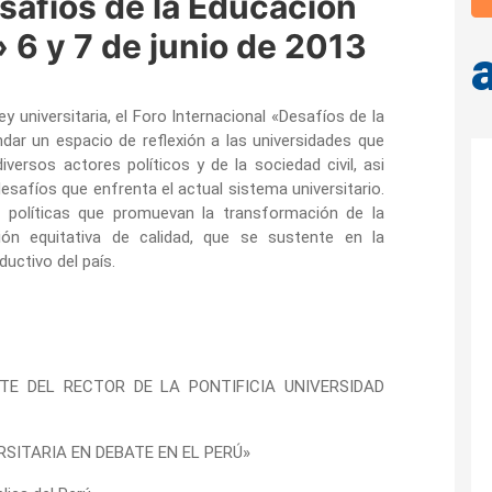
safíos de la Educación
» 6 y 7 de junio de 2013
y universitaria, el Foro Internacional «Desafíos de la
ndar un espacio de reflexión a las universidades que
ersos actores políticos y de la sociedad civil, asi
esafíos que enfrenta el actual sistema universitario.
 políticas que promuevan la transformación de la
ión equitativa de calidad, que se sustente en la
uctivo del país.
TE DEL RECTOR DE LA PONTIFICIA UNIVERSIDAD
SITARIA EN DEBATE EN EL PERÚ»