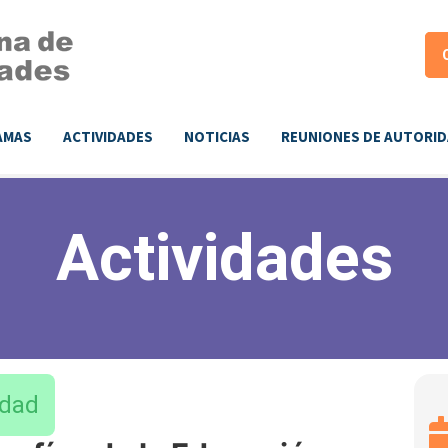
AMAS
ACTIVIDADES
NOTICIAS
REUNIONES DE AUTORI
Actividades
dad