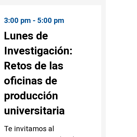
3:00 pm - 5:00 pm
Lunes de
Investigación:
Retos de las
oficinas de
producción
universitaria
Te invitamos al