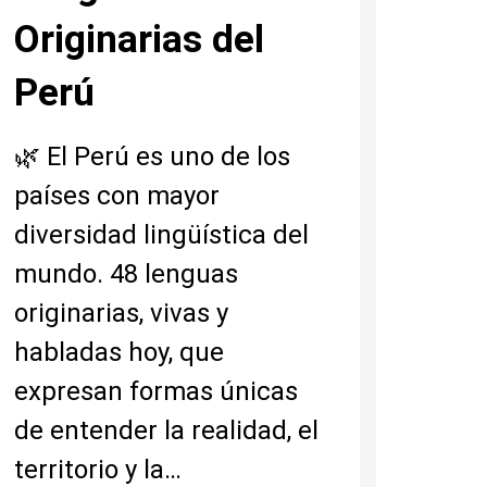
Originarias del
Perú
🌿 El Perú es uno de los
países con mayor
diversidad lingüística del
mundo. 48 lenguas
originarias, vivas y
habladas hoy, que
expresan formas únicas
de entender la realidad, el
territorio y la…