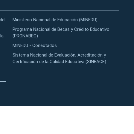
del
Ministerio Nacional de Educación (MINEDU)
Programa Nacional de Becas y Crédito Educativo
la
(PRONABEC)
MINEDU - Conectados
Sistema Nacional de Evaluación, Acreditación y
Certificación de la Calidad Educativa (SINEACE)