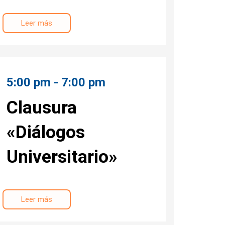
Leer más
5:00 pm - 7:00 pm
Clausura
«Diálogos
Universitario»
Leer más