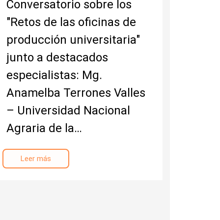
Conversatorio sobre los
"Retos de las oficinas de
producción universitaria"
junto a destacados
especialistas: Mg.
Anamelba Terrones Valles
– Universidad Nacional
Agraria de la…
Leer más