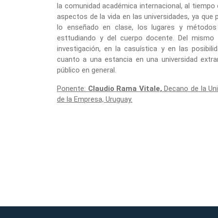
la comunidad académica internacional, al tiempo
aspectos de la vida en las universidades, ya que 
lo enseñado en clase, los lugares y métodos d
esttudiando y del cuerpo docente. Del mismo 
investigación, en la casuística y en las posibi
cuanto a una estancia en una universidad extranj
público en general.
Ponente:
Claudio Rama Vitale,
Decano de la Uni
de la Empresa, Uruguay.