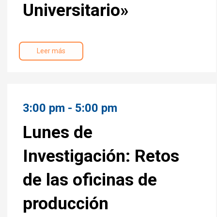
Universitario»
Leer más
3:00 pm - 5:00 pm
Lunes de
Investigación: Retos
de las oficinas de
producción