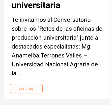
universitaria
Te invitamos al Conversatorio
sobre los "Retos de las oficinas de
producción universitaria" junto a
destacados especialistas: Mg.
Anamelba Terrones Valles –
Universidad Nacional Agraria de
la…
Leer más