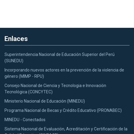
Enlaces
Superintendencia Nacional de Educación Superior del Perú
(SUNEDU)
Incorporando nuevos actores en la prevención de la violencia de
género (MIMP - RPU)
Consejo Nacional de Ciencia y Tecnologia e Innovación
Tecnológica (CONCYTEC)
Ministerio Nacional de Educación (MINEDU)
Programa Nacional de Becas y Crédito Educativo (PRONABEC)
MINEDU - Conectados
Sistema Nacional de Evaluación, Acreditación y Certificación de la