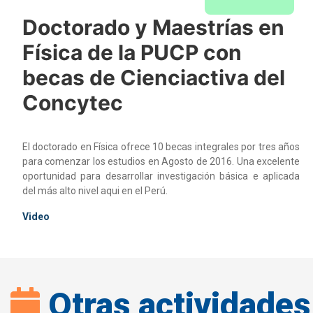
Doctorado y Maestrías en
Física de la PUCP con
becas de Cienciactiva del
Concytec
El doctorado en Física ofrece 10 becas integrales por tres años
para comenzar los estudios en Agosto de 2016. Una excelente
oportunidad para desarrollar investigación básica e aplicada
del más alto nivel aqui en el Perú.
Video
Otras actividades