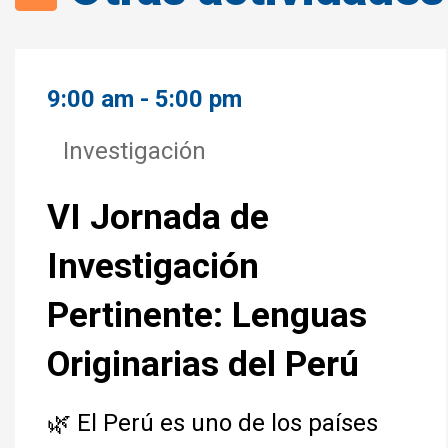
9:00 am - 5:00 pm
Investigación
VI Jornada de
Investigación
Pertinente: Lenguas
Originarias del Perú
🌿 El Perú es uno de los países