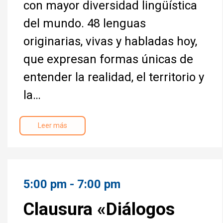
con mayor diversidad lingüística
del mundo. 48 lenguas
originarias, vivas y habladas hoy,
que expresan formas únicas de
entender la realidad, el territorio y
la…
Leer más
5:00 pm - 7:00 pm
Clausura «Diálogos