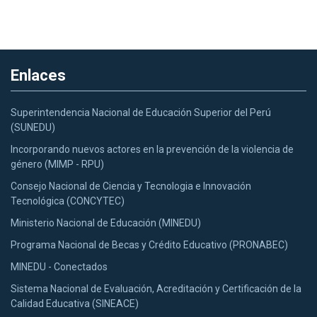
Enlaces
Superintendencia Nacional de Educación Superior del Perú
(SUNEDU)
Incorporando nuevos actores en la prevención de la violencia de
género (MIMP - RPU)
Consejo Nacional de Ciencia y Tecnologia e Innovación
Tecnológica (CONCYTEC)
Ministerio Nacional de Educación (MINEDU)
Programa Nacional de Becas y Crédito Educativo (PRONABEC)
MINEDU - Conectados
Sistema Nacional de Evaluación, Acreditación y Certificación de la
Calidad Educativa (SINEACE)