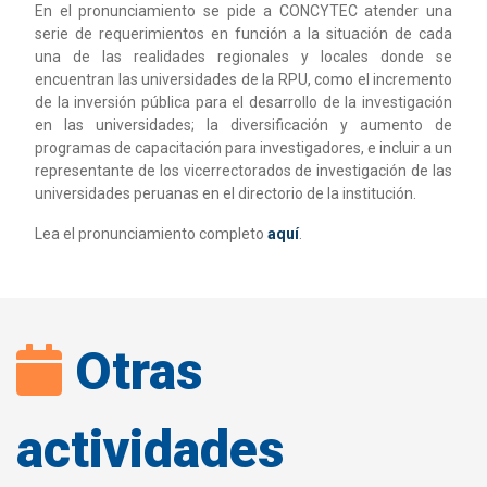
En el pronunciamiento se pide a CONCYTEC atender una
serie de requerimientos en función a la situación de cada
una de las realidades regionales y locales donde se
encuentran las universidades de la RPU, como el incremento
de la inversión pública para el desarrollo de la investigación
en las universidades; la diversificación y aumento de
programas de capacitación para investigadores, e incluir a un
representante de los vicerrectorados de investigación de las
universidades peruanas en el directorio de la institución.
Lea el pronunciamiento completo
aquí
.
Otras
actividades