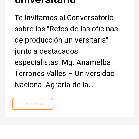
Te invitamos al Conversatorio
sobre los "Retos de las oficinas
de producción universitaria"
junto a destacados
especialistas: Mg. Anamelba
Terrones Valles – Universidad
Nacional Agraria de la…
Leer más