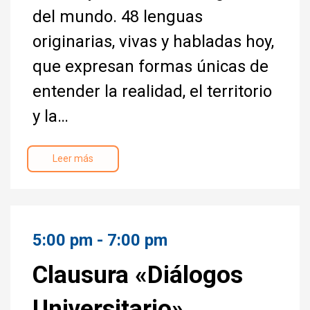
del mundo. 48 lenguas
originarias, vivas y habladas hoy,
que expresan formas únicas de
entender la realidad, el territorio
y la…
Leer más
5:00 pm - 7:00 pm
Clausura «Diálogos
Universitario»