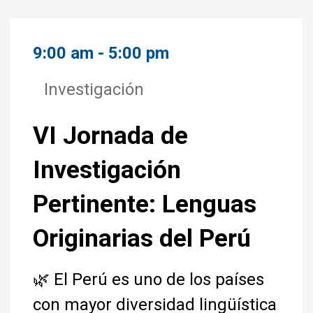
9:00 am - 5:00 pm
Investigación
VI Jornada de
Investigación
Pertinente: Lenguas
Originarias del Perú
🌿 El Perú es uno de los países
con mayor diversidad lingüística