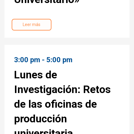
Leer más
3:00 pm - 5:00 pm
Lunes de
Investigación: Retos
de las oficinas de
producción
universitaria