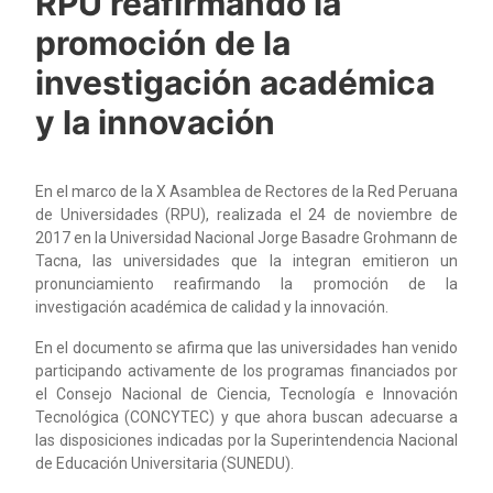
RPU reafirmando la
promoción de la
investigación académica
y la innovación
En el marco de la X Asamblea de Rectores de la Red Peruana
de Universidades (RPU), realizada el 24 de noviembre de
2017 en la Universidad Nacional Jorge Basadre Grohmann de
Tacna, las universidades que la integran emitieron un
pronunciamiento reafirmando la promoción de la
investigación académica de calidad y la innovación.
En el documento se afirma que las universidades han venido
participando activamente de los programas financiados por
el Consejo Nacional de Ciencia, Tecnología e Innovación
Tecnológica (CONCYTEC) y que ahora buscan adecuarse a
las disposiciones indicadas por la Superintendencia Nacional
de Educación Universitaria (SUNEDU).