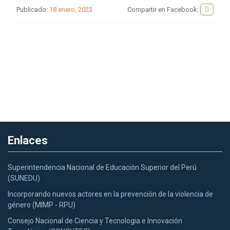
Publicado:
18 enero, 2023
Compartir en Facebook:
Enlaces
Superintendencia Nacional de Educación Superior del Perú
(SUNEDU)
Incorporando nuevos actores en la prevención de la violencia de
género (MIMP - RPU)
Consejo Nacional de Ciencia y Tecnologia e Innovación