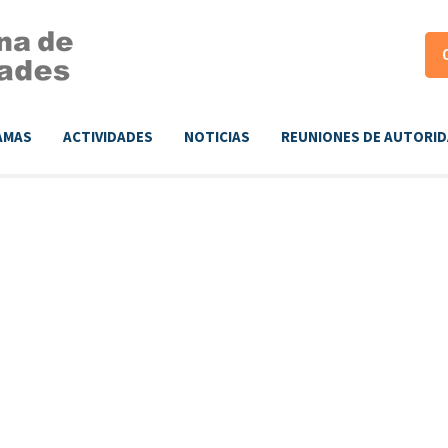
AMAS
ACTIVIDADES
NOTICIAS
REUNIONES DE AUTORI