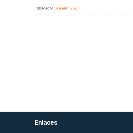
Publicado:
18 enero, 2023
Enlaces