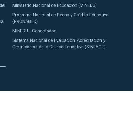
del
Ministerio Nacional de Educación (MINEDU)
Programa Nacional de Becas y Crédito Educativo
la
(PRONABEC)
MINEDU - Conectados
Sistema Nacional de Evaluación, Acreditación y
Certificación de la Calidad Educativa (SINEACE)