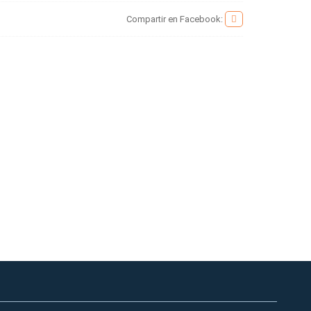
Compartir en Facebook: