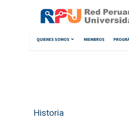
QUIENES SOMOS
MIEMBROS
PROGR
Historia