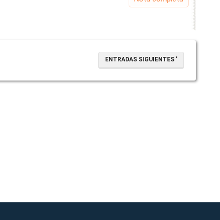
ENTRADAS SIGUIENTES ’