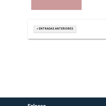
« ENTRADAS ANTERIORES