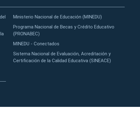
del
Ministerio Nacional de Educación (MINEDU)
Programa Nacional de Becas y Crédito Educativo
la
(PRONABEC)
MINEDU - Conectados
Sistema Nacional de Evaluación, Acreditación y
Certificación de la Calidad Educativa (SINEACE)