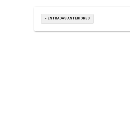
« ENTRADAS ANTERIORES