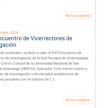
:
Nota completa
embre, 2024
Encuentro de Vicerrectores de
igación
 de noviembre, se llevó a cabo el XVIII Encuentro de
res de Investigación de la Red Peruana de Universidades
 Centro Cultural de la Universidad Nacional de San
de Huamanga (UNSCH), Ayacucho. Este evento reunió a
res de investigación y destacados académicos de
es peruanas con el objetivo de […]
:
Nota completa