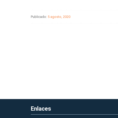
Publicado:
5 agosto, 2020
Enlaces