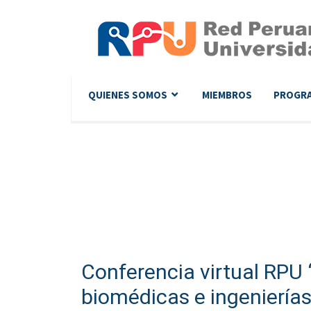
QUIENES SOMOS
MIEMBROS
PROGR
Conferencia virtual RPU 
biomédicas e ingenierías