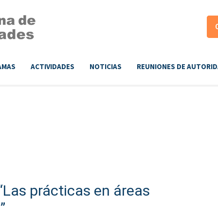
AMAS
ACTIVIDADES
NOTICIAS
REUNIONES DE AUTORI
“Las prácticas en áreas
”