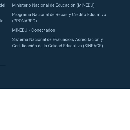
del
Ministerio Nacional de Educación (MINEDU)
Programa Nacional de Becas y Crédito Educativo
la
(PRONABEC)
MINEDU - Conectados
Sistema Nacional de Evaluación, Acreditación y
Certificación de la Calidad Educativa (SINEACE)