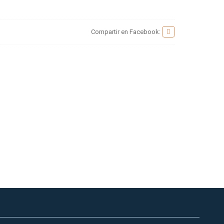
Compartir en Facebook: