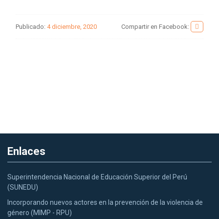
Publicado:
4 diciembre, 2020
Compartir en Facebook:
Enlaces
Superintendencia Nacional de Educación Superior del Perú
(SUNEDU)
Incorporando nuevos actores en la prevención de la violencia de
género (MIMP - RPU)