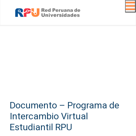
Navig
Documento – Programa de
Intercambio Virtual
Estudiantil RPU