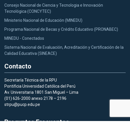
Consejo Nacional de Ciencia y Tecnologia e Innovación
Tecnológica (CONCYTEC)
Ministerio Nacional de Educación (MINEDU)
Programa Nacional de Becas y Crédito Educativo (PRONABEC)
MINEDU - Conectados
Sistema Nacional de Evaluación, Acreditación y Certificación de la
Calidad Educativa (SINEACE)
Contacto
Secretaría Técnica de la RPU
Pontificia Universidad Católica del Perú
Av. Universitaria 1801 San Miguel – Lima
(01) 626-2000 anexo 2178 – 2196
strpu@pucp.edu.pe
Preguntas Frecuentes