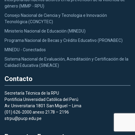
género (MIMP - RPU)
Consejo Nacional de Ciencia y Tecnologia e Innovación
Tecnológica (CONCYTEC)
Ministerio Nacional de Educación (MINEDU)
Programa Nacional de Becas y Crédito Educativo (PRONABEC)
MINEDU - Conectados
Sistema Nacional de Evaluación, Acreditación y Certificación de la
Calidad Educativa (SINEACE)
Contacto
Secretaría Técnica de la RPU
Pontificia Universidad Católica del Perú
Av. Universitaria 1801 San Miguel – Lima
(01) 626-2000 anexo 2178 – 2196
strpu@pucp.edu.pe