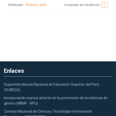
Publicado:
18 enero, 2023
Compartir en Facebook:
Enlaces
Superintendencia Nacional de Educación Superior del Perú
(SUNEDU)
Incorporando nuevos actores en la prevención de la violencia de
género (MIMP - RPU)
Consejo Nacional de Ciencia y Tecnologia e Innovación