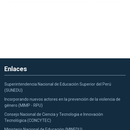
Enlaces
Superintendencia Nacional de Educación Superior del Perú
(SUNEDU)
Incorporando nuevos actores en la prevención de la violencia de
género (MIMP - RPU)
Consejo Nacional de Ciencia y Tecnologia e Innovación
Tecnológica (CONCYTEC)
Ministerio Nacional de Educación (MINEDU)