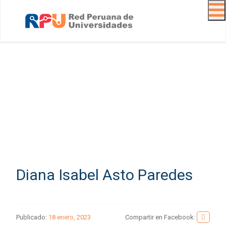
Navig
Diana Isabel Asto Paredes
Publicado:
18 enero, 2023
Compartir en Facebook: