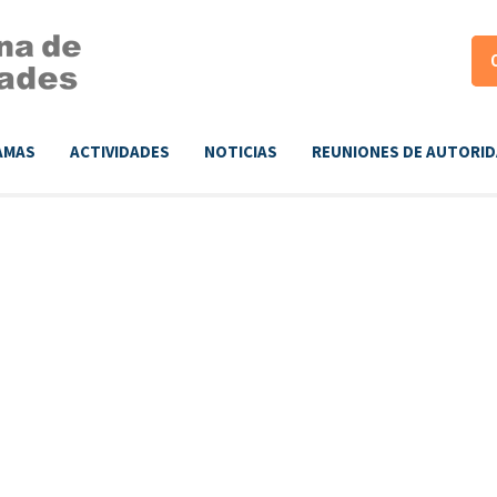
AMAS
ACTIVIDADES
NOTICIAS
REUNIONES DE AUTORI