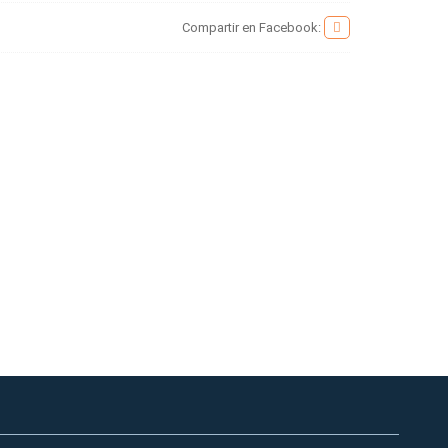
Compartir en Facebook: