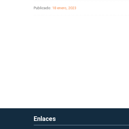
Publicado:
18 enero, 2023
Enlaces