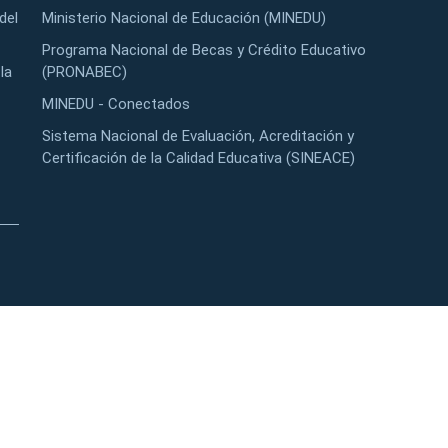
del
Ministerio Nacional de Educación (MINEDU)
Programa Nacional de Becas y Crédito Educativo
la
(PRONABEC)
MINEDU - Conectados
Sistema Nacional de Evaluación, Acreditación y
Certificación de la Calidad Educativa (SINEACE)