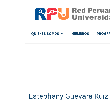
QUIENES SOMOS
MIEMBROS
PROGR
Estephany Guevara Ruiz