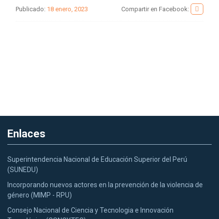
Publicado:
18 enero, 2023
Compartir en Facebook:
Enlaces
Superintendencia Nacional de Educación Superior del Perú
(SUNEDU)
Incorporando nuevos actores en la prevención de la violencia de
género (MIMP - RPU)
Consejo Nacional de Ciencia y Tecnologia e Innovación