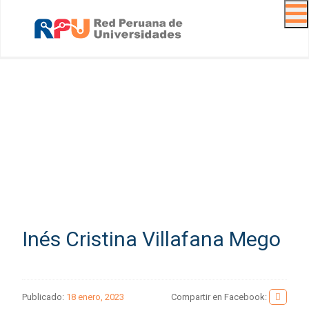
Navig
Inés Cristina Villafana Mego
Publicado:
18 enero, 2023
Compartir en Facebook: