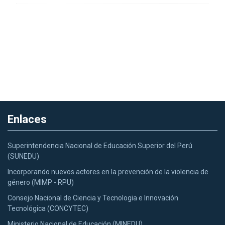
Enlaces
Superintendencia Nacional de Educación Superior del Perú
(SUNEDU)
Incorporando nuevos actores en la prevención de la violencia de
género (MIMP - RPU)
Consejo Nacional de Ciencia y Tecnologia e Innovación
Tecnológica (CONCYTEC)
Ministerio Nacional de Educación (MINEDU)