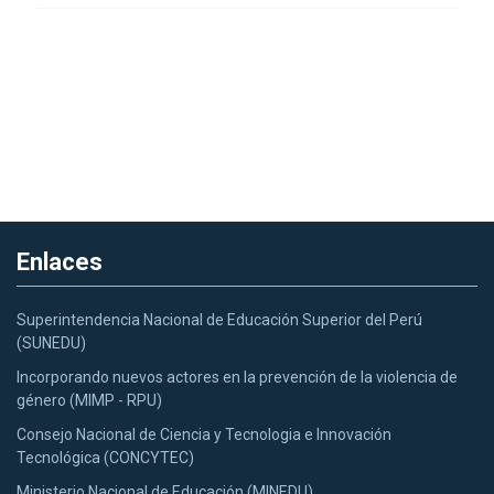
Enlaces
Superintendencia Nacional de Educación Superior del Perú
(SUNEDU)
Incorporando nuevos actores en la prevención de la violencia de
género (MIMP - RPU)
Consejo Nacional de Ciencia y Tecnologia e Innovación
Tecnológica (CONCYTEC)
Ministerio Nacional de Educación (MINEDU)