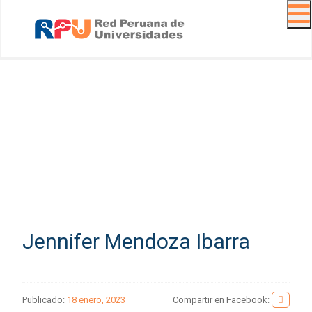
Navig
Jennifer Mendoza Ibarra
Publicado:
18 enero, 2023
Compartir en Facebook: