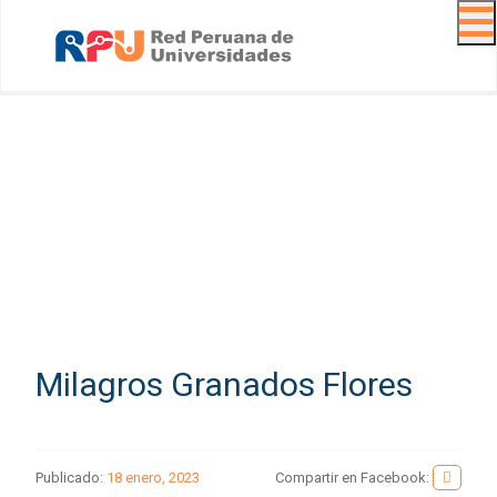
Navig
Milagros Granados Flores
Publicado:
18 enero, 2023
Compartir en Facebook: