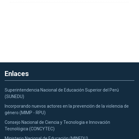
Enlaces
Superintendencia Nacional de Educación Superior del Perú
(SUNEDU)
Incorporando nuevos actores en la prevención de la violencia de
género (MIMP - RPU)
Consejo Nacional de Ciencia y Tecnologia e Innovación
Tecnológica (CONCYTEC)
Ministerio Nacional de Educación (MINEDU)