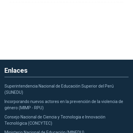
Enlaces
Superintendencia Nacional de Educación Superior del Perú
(SUNEDU)
Incorporando nuevos actores en la prevención de la violencia de
género (MIMP - RPU)
Consejo Nacional de Ciencia y Tecnologia e Innovación
Tecnológica (CONCYTEC)
Ministerio Nacional de Educación (MINEDU)