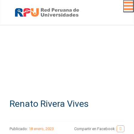
Navig
Renato Rivera Vives
Publicado:
18 enero, 2023
Compartir en Facebook: