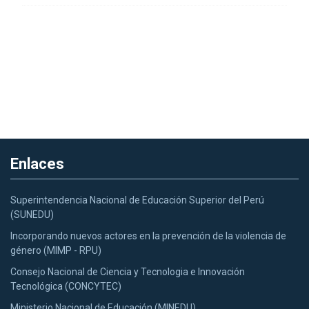
Enlaces
Superintendencia Nacional de Educación Superior del Perú
(SUNEDU)
Incorporando nuevos actores en la prevención de la violencia de
género (MIMP - RPU)
Consejo Nacional de Ciencia y Tecnologia e Innovación
Tecnológica (CONCYTEC)
Ministerio Nacional de Educación (MINEDU)