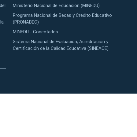
del
Ministerio Nacional de Educación (MINEDU)
Programa Nacional de Becas y Crédito Educativo
la
(PRONABEC)
MINEDU - Conectados
Sistema Nacional de Evaluación, Acreditación y
Certificación de la Calidad Educativa (SINEACE)