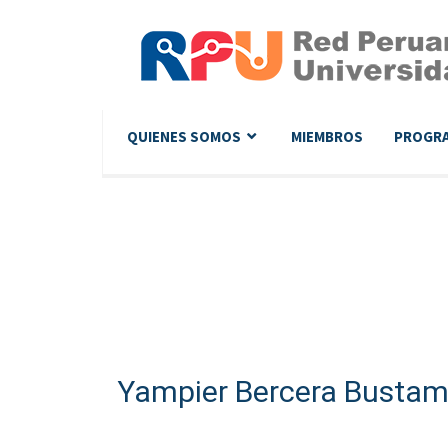
QUIENES SOMOS
MIEMBROS
PROGR
Yampier Bercera Busta