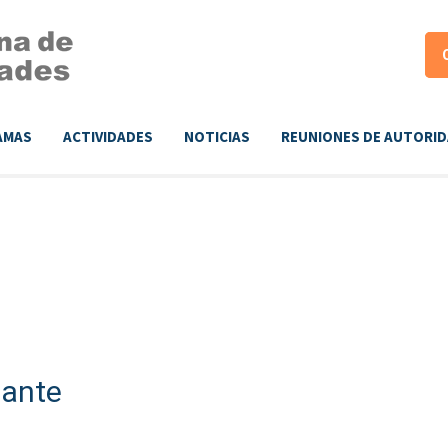
AMAS
ACTIVIDADES
NOTICIAS
REUNIONES DE AUTORI
mante