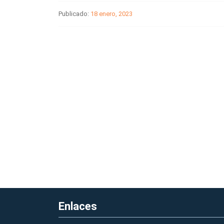
Publicado:
18 enero, 2023
Enlaces