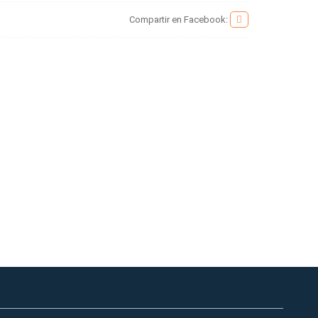
Compartir en Facebook: