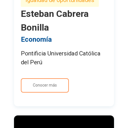
Esteban Cabrera
Bonilla
Economía
Pontificia Universidad Católica
del Perú
Conocer más