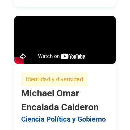
Identidad y diversidad
Michael Omar
Encalada Calderon
Ciencia Política y Gobierno