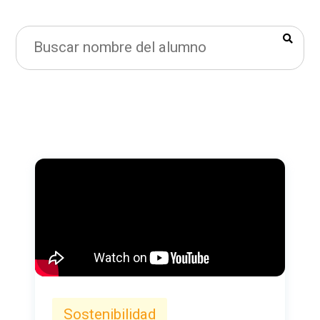
Sostenibilidad