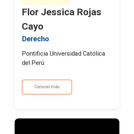
Flor Jessica Rojas
Cayo
Derecho
Pontificia Universidad Católica
del Perú
Conocer más