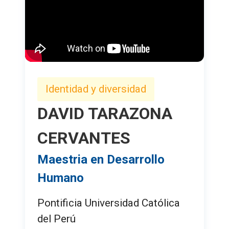
Identidad y diversidad
DAVID TARAZONA
CERVANTES
Maestria en Desarrollo
Humano
Pontificia Universidad Católica
del Perú