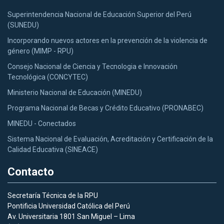
Superintendencia Nacional de Educación Superior del Perú
(SUNEDU)
Incorporando nuevos actores en la prevención de la violencia de
género (MIMP - RPU)
Consejo Nacional de Ciencia y Tecnologia e Innovación
Tecnológica (CONCYTEC)
Ministerio Nacional de Educación (MINEDU)
Programa Nacional de Becas y Crédito Educativo (PRONABEC)
MINEDU - Conectados
Sistema Nacional de Evaluación, Acreditación y Certificación de la
Calidad Educativa (SINEACE)
Contacto
Secretaría Técnica de la RPU
Pontificia Universidad Católica del Perú
Av. Universitaria 1801 San Miguel – Lima