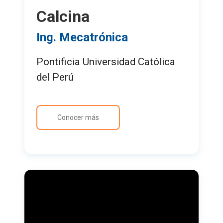
Calcina
Ing. Mecatrónica
Pontificia Universidad Católica
del Perú
Conocer más