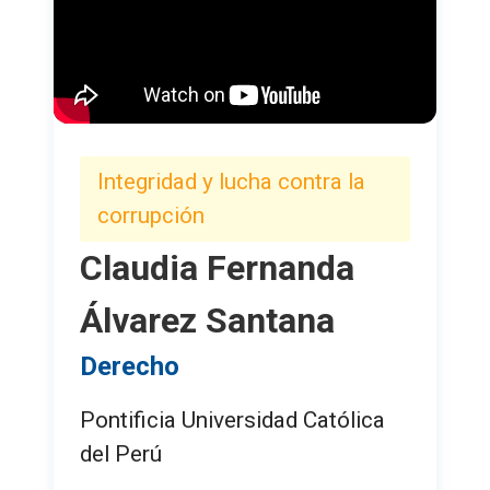
Integridad y lucha contra la
corrupción
Claudia Fernanda
Álvarez Santana
Derecho
Pontificia Universidad Católica
del Perú