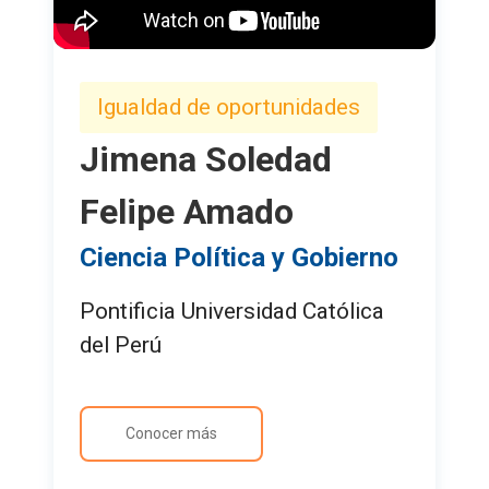
Igualdad de oportunidades
Jimena Soledad
Felipe Amado
Ciencia Política y Gobierno
Pontificia Universidad Católica
del Perú
Conocer más