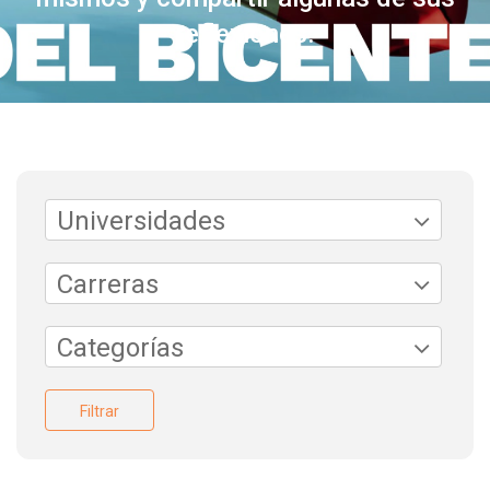
reflexiones.
Universidades
Carreras
Categorías
Filtrar