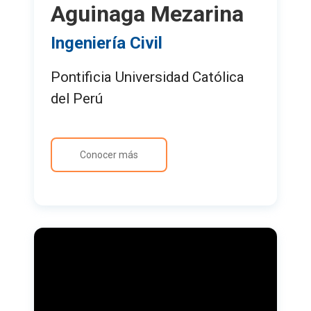
Aguinaga Mezarina
Ingeniería Civil
Pontificia Universidad Católica
del Perú
Conocer más