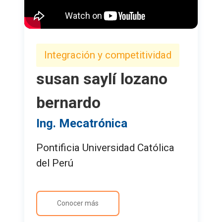
Integración y competitividad
susan saylí lozano
bernardo
Ing. Mecatrónica
Pontificia Universidad Católica
del Perú
Conocer más