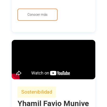
Conocer más
Sostenibilidad
Yhamil Favio Munive