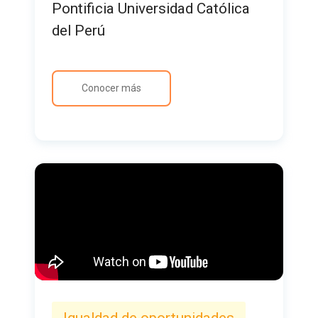
Pontificia Universidad Católica
del Perú
Conocer más
Igualdad de oportunidades