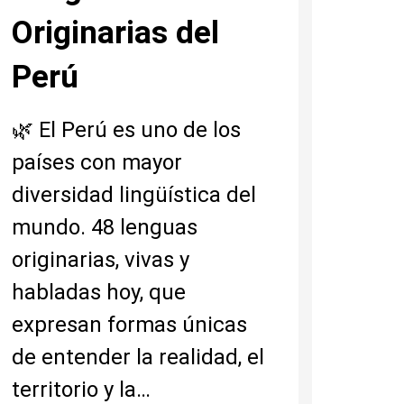
Originarias del
Perú
🌿 El Perú es uno de los
países con mayor
diversidad lingüística del
mundo. 48 lenguas
originarias, vivas y
habladas hoy, que
expresan formas únicas
de entender la realidad, el
territorio y la…