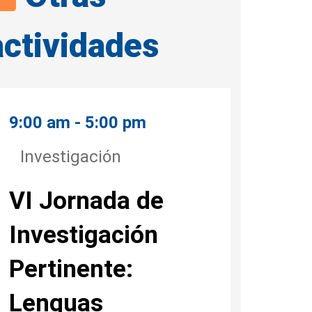
actividades
9:00 am - 5:00 pm
Investigación
VI Jornada de
Investigación
Pertinente:
Lenguas