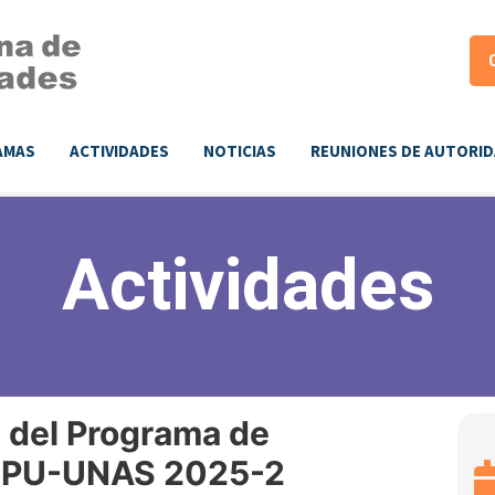
AMAS
ACTIVIDADES
NOTICIAS
REUNIONES DE AUTORI
Actividades
a del Programa de
l RPU-UNAS 2025-2