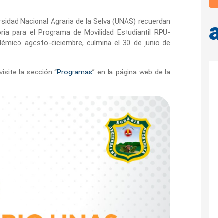
rsidad Nacional Agraria de la Selva
(UNAS) recuerdan
ria para el Programa de Movilidad Estudiantil RPU-
émico agosto-diciembre, culmina el 30 de junio de
site la sección “
Programas
” en la página web de la