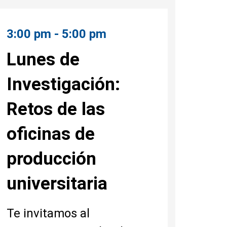
3:00 pm - 5:00 pm
Lunes de
Investigación:
Retos de las
oficinas de
producción
universitaria
Te invitamos al