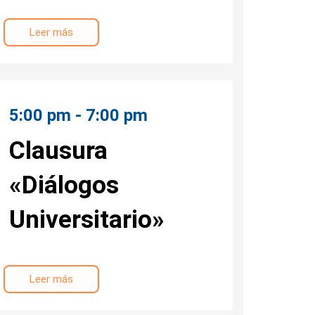
Leer más
5:00 pm - 7:00 pm
Clausura
«Diálogos
Universitario»
Leer más