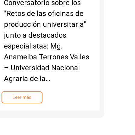
Conversatorio sobre los
"Retos de las oficinas de
producción universitaria"
junto a destacados
especialistas: Mg.
Anamelba Terrones Valles
– Universidad Nacional
Agraria de la…
Leer más