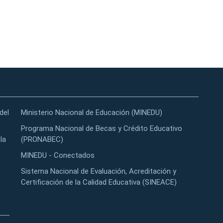
del
Ministerio Nacional de Educación (MINEDU)
Programa Nacional de Becas y Crédito Educativo
la
(PRONABEC)
MINEDU - Conectados
Sistema Nacional de Evaluación, Acreditación y
Certificación de la Calidad Educativa (SINEACE)