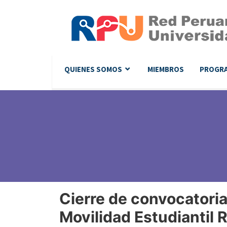
QUIENES SOMOS
MIEMBROS
PROGR
Cierre de convocatori
Movilidad Estudianti