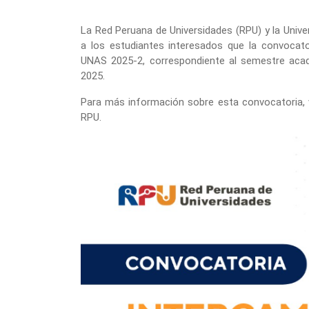
La Red Peruana de Universidades (RPU) y la
Unive
a los estudiantes interesados que la convocato
UNAS 2025-2, correspondiente al semestre acad
2025.
Para más información sobre esta convocatoria, vi
RPU.