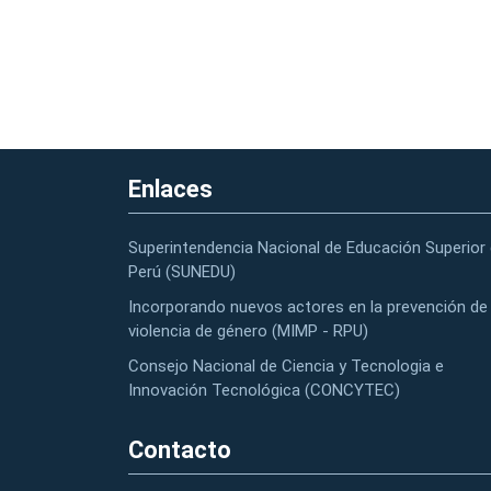
Enlaces
Superintendencia Nacional de Educación Superior 
Perú (SUNEDU)
Incorporando nuevos actores en la prevención de 
violencia de género (MIMP - RPU)
Consejo Nacional de Ciencia y Tecnologia e
Innovación Tecnológica (CONCYTEC)
Contacto