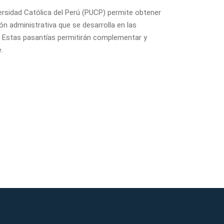
versidad Católica del Perú (PUCP) permite obtener
ón administrativa que se desarrolla en las
. Estas pasantías permitirán complementar y
.