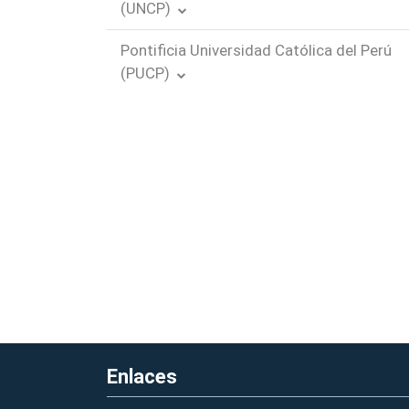
(UNCP)
Pontificia Universidad Católica del Perú
(PUCP)
Enlaces