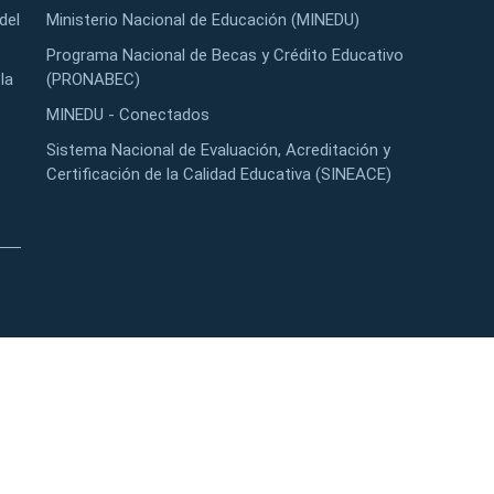
del
Ministerio Nacional de Educación (MINEDU)
Programa Nacional de Becas y Crédito Educativo
la
(PRONABEC)
MINEDU - Conectados
Sistema Nacional de Evaluación, Acreditación y
Certificación de la Calidad Educativa (SINEACE)