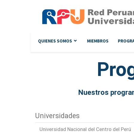
QUIENES SOMOS
MIEMBROS
PROGR
Pro
Nuestros program
Universidades
Universidad Nacional del Centro del Perú