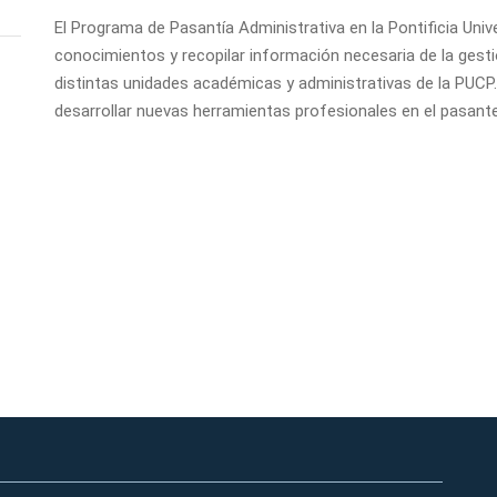
El Programa de Pasantía Administrativa en la Pontificia Uni
conocimientos y recopilar información necesaria de la gesti
distintas unidades académicas y administrativas de la PUCP
desarrollar nuevas herramientas profesionales en el pasante