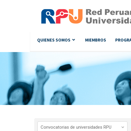
QUIENES SOMOS
MIEMBROS
PROGR
Convocatorias de universidades RPU