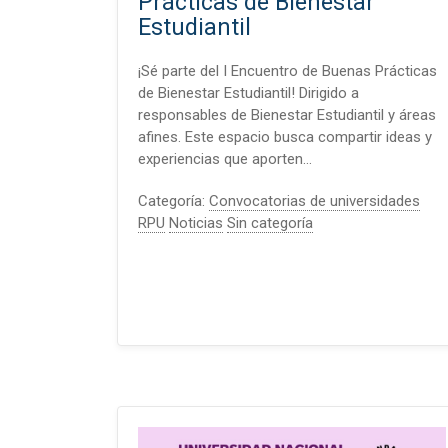
Prácticas de Bienestar
Estudiantil
¡Sé parte del I Encuentro de Buenas Prácticas
de Bienestar Estudiantil! Dirigido a
responsables de Bienestar Estudiantil y áreas
afines. Este espacio busca compartir ideas y
experiencias que aporten…
Categoría:
Convocatorias de universidades
RPU
Noticias
Sin categoría