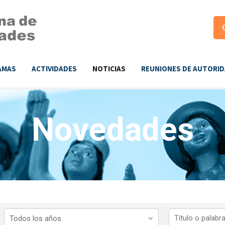
AMAS
ACTIVIDADES
NOTICIAS
REUNIONES DE AUTORI
Novedades
Todos los años