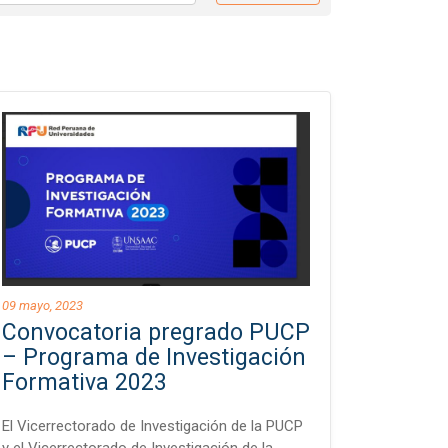
09 mayo, 2023
Convocatoria pregrado PUCP
– Programa de Investigación
Formativa 2023
El Vicerrectorado de Investigación de la PUCP