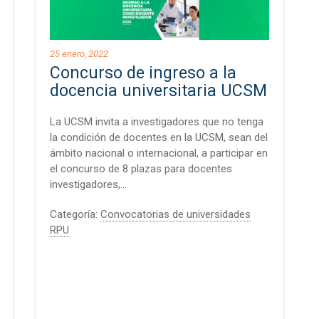
25 enero, 2022
Concurso de ingreso a la
docencia universitaria UCSM
La UCSM invita a investigadores que no tenga
la condición de docentes en la UCSM, sean del
ámbito nacional o internacional, a participar en
el concurso de 8 plazas para docentes
investigadores,…
Categoría:
Convocatorias de universidades
RPU