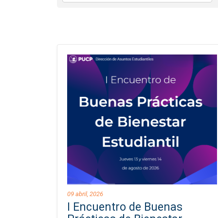
09 abril, 2026
I Encuentro de Buenas