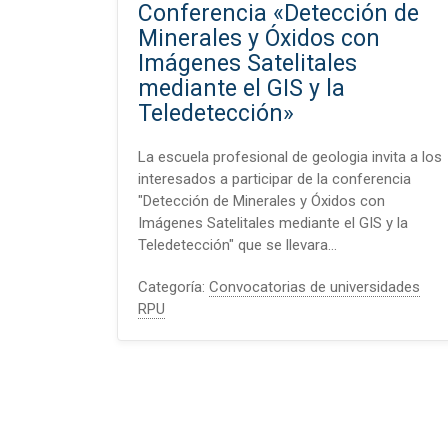
Conferencia «Detección de
Minerales y Óxidos con
Imágenes Satelitales
mediante el GIS y la
Teledetección»
La escuela profesional de geologia invita a los
interesados a participar de la conferencia
"Detección de Minerales y Óxidos con
Imágenes Satelitales mediante el GIS y la
Teledetección" que se llevara…
Categoría:
Convocatorias de universidades
RPU