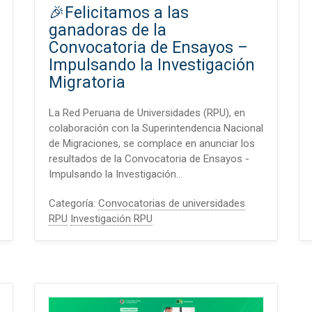
🎉Felicitamos a las
ganadoras de la
Convocatoria de Ensayos –
Impulsando la Investigación
Migratoria
La Red Peruana de Universidades (RPU), en
colaboración con la Superintendencia Nacional
de Migraciones, se complace en anunciar los
resultados de la Convocatoria de Ensayos -
Impulsando la Investigación…
Categoría:
Convocatorias de universidades
RPU
Investigación RPU