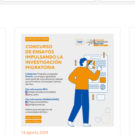
14 agosto, 2024