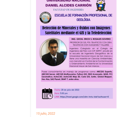
15 julio, 2022