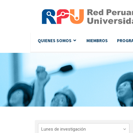
QUIENES SOMOS
MIEMBROS
PROGR
Lunes de investigación