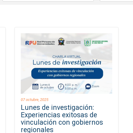
07 octubre, 2025
Lunes de investigación:
Experiencias exitosas de
vinculación con gobiernos
regionales