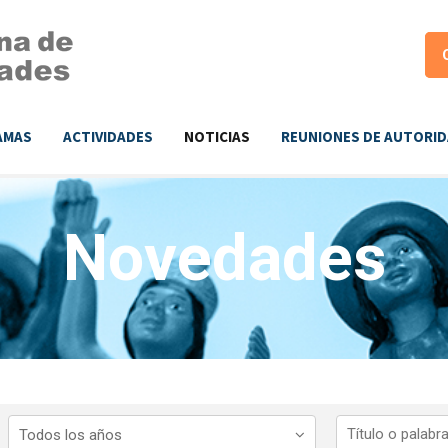
AMAS
ACTIVIDADES
NOTICIAS
REUNIONES DE AUTORI
Novedades
Todos los años