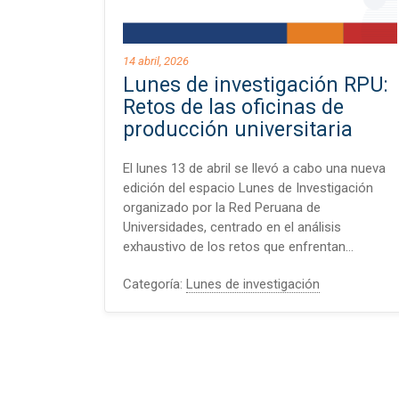
14 abril, 2026
Lunes de investigación RPU:
Retos de las oficinas de
producción universitaria
El lunes 13 de abril se llevó a cabo una nueva
edición del espacio Lunes de Investigación
organizado por la Red Peruana de
Universidades, centrado en el análisis
exhaustivo de los retos que enfrentan…
Categoría:
Lunes de investigación