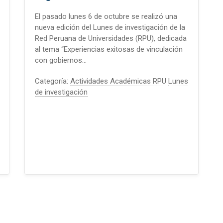
El pasado lunes 6 de octubre se realizó una
nueva edición del Lunes de investigación de la
Red Peruana de Universidades (RPU), dedicada
al tema “Experiencias exitosas de vinculación
con gobiernos…
Categoría:
Actividades Académicas RPU
Lunes
de investigación