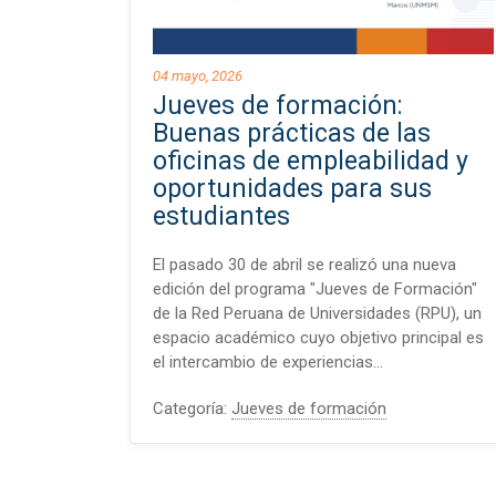
04 mayo, 2026
Jueves de formación:
Buenas prácticas de las
oficinas de empleabilidad y
oportunidades para sus
estudiantes
El pasado 30 de abril se realizó una nueva
edición del programa "Jueves de Formación"
de la Red Peruana de Universidades (RPU), un
espacio académico cuyo objetivo principal es
el intercambio de experiencias…
Categoría:
Jueves de formación