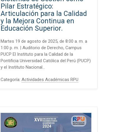
Pilar Estratégico:
Articulación para la Calidad
y la Mejora Continua en
Educación Superior.
Martes 19 de agosto de 2025, de 8:00 a. m. a
1:00 p. m. | Auditorio de Derecho, Campus
PUCP El Instituto para la Calidad de la
Pontificia Universidad Católica del Perú (PUCP)
y el Instituto Nacional…
Categoría:
Actividades Académicas RPU