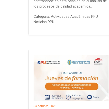
centrándose en esta ocasión en el análisis de
los procesos de calidad académica…
Categoría:
Actividades Académicas RPU
Noticias RPU
03 octubre, 2025