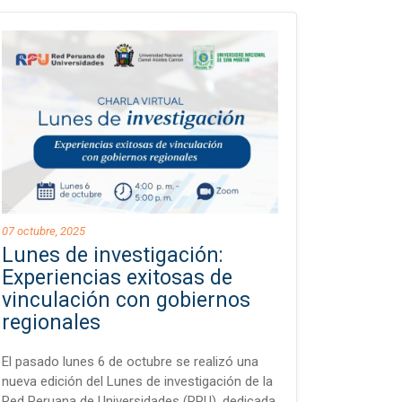
07 octubre, 2025
Lunes de investigación:
Experiencias exitosas de
vinculación con gobiernos
regionales
El pasado lunes 6 de octubre se realizó una
nueva edición del Lunes de investigación de la
Red Peruana de Universidades (RPU), dedicada