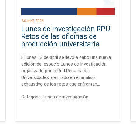
14 abril, 2026
Lunes de investigación RPU:
Retos de las oficinas de
producción universitaria
El lunes 13 de abril se llevó a cabo una nueva
edición del espacio Lunes de Investigación
organizado por la Red Peruana de
Universidades, centrado en el análisis
exhaustivo de los retos que enfrentan…
Categoría:
Lunes de investigación