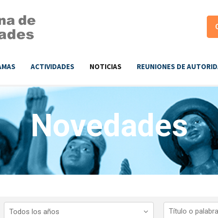
AMAS
ACTIVIDADES
NOTICIAS
REUNIONES DE AUTORI
Novedades
Todos los años