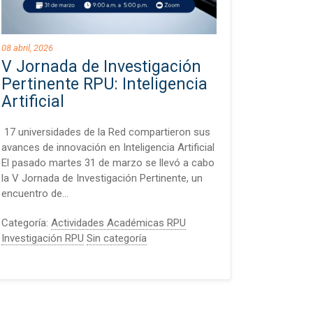
08 abril, 2026
V Jornada de Investigación
Pertinente RPU: Inteligencia
Artificial
17 universidades de la Red compartieron sus
avances de innovación en Inteligencia Artificial
El pasado martes 31 de marzo se llevó a cabo
la V Jornada de Investigación Pertinente, un
encuentro de…
Categoría:
Actividades Académicas RPU
Investigación RPU
Sin categoría