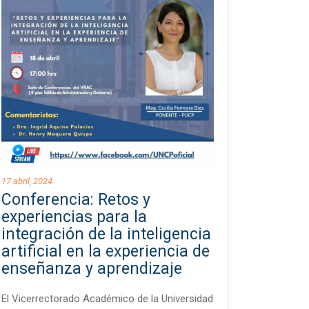
17 abril, 2024
Conferencia: Retos y
experiencias para la
integración de la inteligencia
artificial en la experiencia de
enseñanza y aprendizaje
El Vicerrectorado Académico de la Universidad