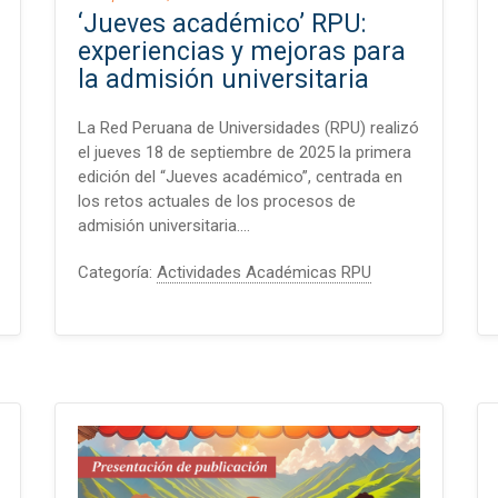
‘Jueves académico’ RPU:
experiencias y mejoras para
la admisión universitaria
La Red Peruana de Universidades (RPU) realizó
el jueves 18 de septiembre de 2025 la primera
edición del “Jueves académico”, centrada en
los retos actuales de los procesos de
admisión universitaria.…
Categoría:
Actividades Académicas RPU