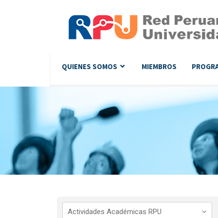
QUIENES SOMOS
MIEMBROS
PROGR
Actividades Académicas RPU