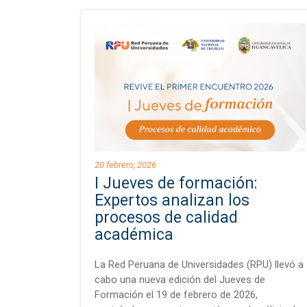
20 febrero, 2026
I Jueves de formación:
Expertos analizan los
procesos de calidad
académica
La Red Peruana de Universidades (RPU) llevó a
cabo una nueva edición del Jueves de
Formación el 19 de febrero de 2026,