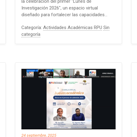
la celebración del primer "Lunes de
Investigación 2026", un espacio virtual
diseñado para fortalecer las capacidades…
Categoría:
Actividades Académicas RPU
Sin
categoría
24 septiembre, 2025