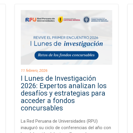
11 febrero, 2026
I Lunes de Investigación
2026: Expertos analizan los
desafíos y estrategias para
acceder a fondos
concursables
La Red Peruana de Universidades (RPU)
inauguró su ciclo de conferencias del año con