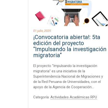
01 julio, 2025
¡Convocatoria abierta!: 5ta
edición del proyecto
“Impulsando la investigación
migratoria”
El proyecto "Impulsando la investigación
migratoria" es una iniciativa de la
Superintendencia Nacional de Migraciones y
de la Red Peruana de Universidades, con el
apoyo de la Agencia de Cooperación…
Categoría:
Actividades Académicas RPU