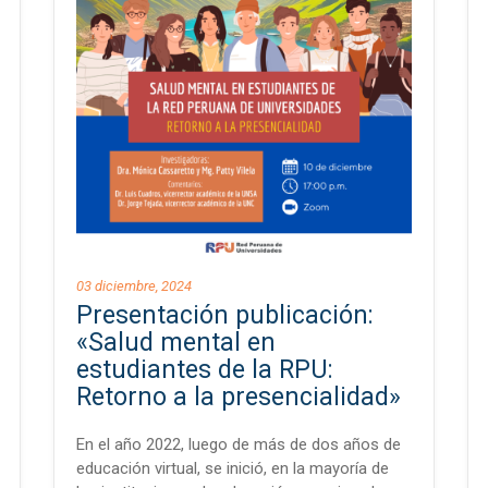
03 diciembre, 2024
Presentación publicación:
«Salud mental en
estudiantes de la RPU:
Retorno a la presencialidad»
En el año 2022, luego de más de dos años de
educación virtual, se inició, en la mayoría de