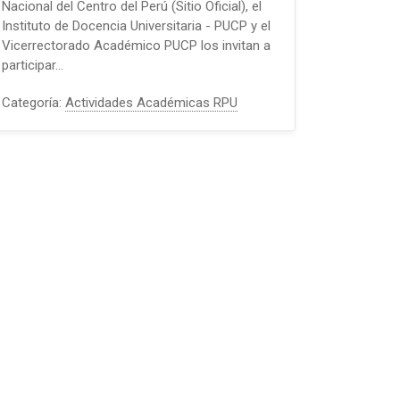
Nacional del Centro del Perú (Sitio Oficial), el
Instituto de Docencia Universitaria - PUCP y el
Vicerrectorado Académico PUCP los invitan a
participar…
Categoría:
Actividades Académicas RPU