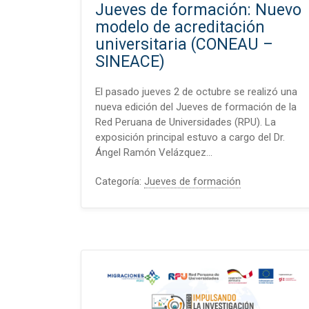
Jueves de formación: Nuevo
modelo de acreditación
universitaria (CONEAU –
SINEACE)
El pasado jueves 2 de octubre se realizó una
nueva edición del Jueves de formación de la
Red Peruana de Universidades (RPU). La
exposición principal estuvo a cargo del Dr.
Ángel Ramón Velázquez…
Categoría:
Jueves de formación