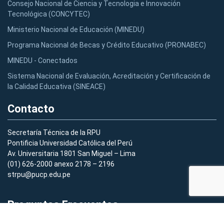
Consejo Nacional de Ciencia y Tecnologia e Innovación
Tecnológica (CONCYTEC)
Ministerio Nacional de Educación (MINEDU)
Programa Nacional de Becas y Crédito Educativo (PRONABEC)
MINEDU - Conectados
Sistema Nacional de Evaluación, Acreditación y Certificación de
la Calidad Educativa (SINEACE)
Contacto
Secretaría Técnica de la RPU
Pontificia Universidad Católica del Perú
Av. Universitaria 1801 San Miguel – Lima
(01) 626-2000 anexo 2178 – 2196
strpu@pucp.edu.pe
Preguntas Frecuentes