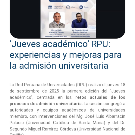
‘Jueves académico’ RPU:
experiencias y mejoras para
la admisión universitaria
La Red Peruana de Universidades (RPU) realizó el jueves 18
de septiembre de 2025 la primera edición del “Jueves
académico”, centrada en los
retos actuales de los
procesos de admisión universitaria.
La sesión congregó a
autoridades y equipos académicos de universidades
miembro, con intervenciones del Mg. José Luis Albarracín
Palacio (Universidad Católica de Santa María) y del Dr.
Segundo Miguel Ramírez Córdova (Universidad Nacional de