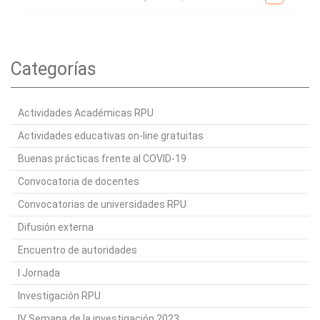
Categorías
Actividades Académicas RPU
Actividades educativas on-line gratuitas
Buenas prácticas frente al COVID-19
Convocatoria de docentes
Convocatorias de universidades RPU
Difusión externa
Encuentro de autoridades
I Jornada
Investigación RPU
IV Semana de la investigación 2023