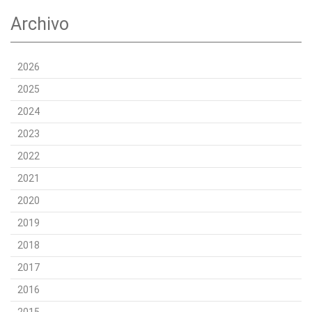
Archivo
2026
2025
2024
2023
2022
2021
2020
2019
2018
2017
2016