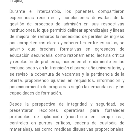
Trujillo).
Durante el intercambio, los ponentes compartieron
experiencias recientes y conclusiones derivadas de la
gestión de procesos de admisión en sus respectivas
instituciones, lo que permitió delinear aprendizajes y líneas
de mejora. Se remarcó la necesidad de perfiles de ingreso
por competencias claros y coherentes entre escuelas; se
advirtió que brechas formativas en egresados de
educación secundaria, como razonamiento, lectura crítica
y resolución de problema, inciden en el rendimiento en las
evaluaciones y en la transición al primer año universitario; y
se revisó la cobertura de vacantes y la pertinencia de la
oferta, proponiendo ajustes en requisitos, información y
posicionamiento de programas según la demanda real y las
capacidades de formación.
Desde la perspectiva de integridad y seguridad, se
presentaron lecciones operativas para fortalecer
protocolos de aplicación (monitoreo en tiempo real,
controles en puntos críticos, cadena de custodia de
materiales), así como medidas disuasivas proporcionales.