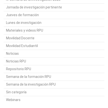
Jornada de investigación pertinente
Jueves de formación
Lunes de investigación
Materiales y videos RPU
Movilidad Docente
Movilidad Estudiantil
Noticias
Noticias RPU
Repositorio RPU
Semana de la formación RPU
Semana de la investigación RPU
Sin categoría
Webinars