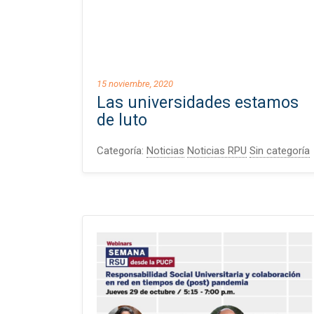
15 noviembre, 2020
Las universidades estamos
de luto
Categoría:
Noticias
Noticias RPU
Sin categoría