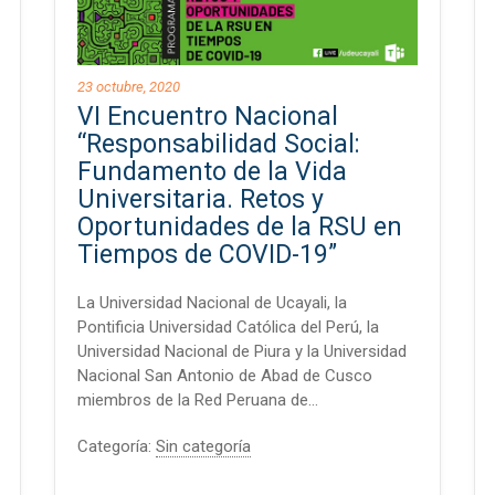
23 octubre, 2020
VI Encuentro Nacional
“Responsabilidad Social:
Fundamento de la Vida
Universitaria. Retos y
Oportunidades de la RSU en
Tiempos de COVID-19”
La Universidad Nacional de Ucayali, la
Pontificia Universidad Católica del Perú, la
Universidad Nacional de Piura y la Universidad
Nacional San Antonio de Abad de Cusco
miembros de la Red Peruana de…
Categoría:
Sin categoría