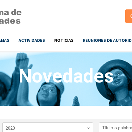
AMAS
ACTIVIDADES
NOTICIAS
REUNIONES DE AUTORI
Novedades
2020