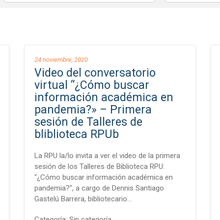
24 noviembre, 2020
Video del conversatorio
virtual “¿Cómo buscar
información académica en
pandemia?» – Primera
sesión de Talleres de
bliblioteca RPUb
La RPU la/lo invita a ver el video de la primera
sesión de los Talleres de Biblioteca RPU:
“¿Cómo buscar información académica en
pandemia?", a cargo de Dennis Santiago
Gastelú Barrera, bibliotecario…
Categoría:
Sin categoría