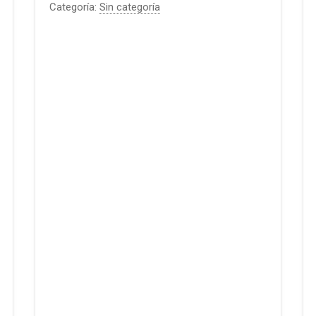
Categoría:
Sin categoría