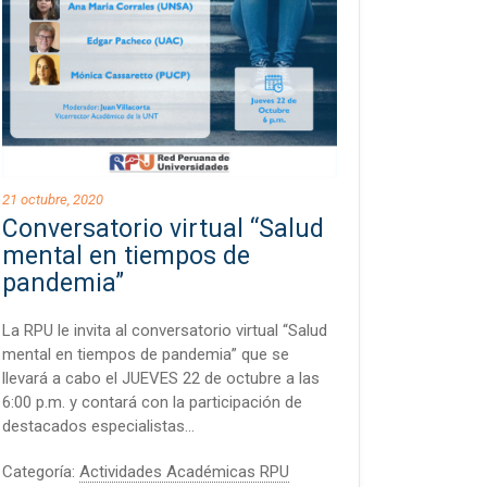
21 octubre, 2020
Conversatorio virtual “Salud
mental en tiempos de
pandemia”
La RPU le invita al conversatorio virtual “Salud
mental en tiempos de pandemia” que se
llevará a cabo el JUEVES 22 de octubre a las
6:00 p.m. y contará con la participación de
destacados especialistas…
Categoría:
Actividades Académicas RPU