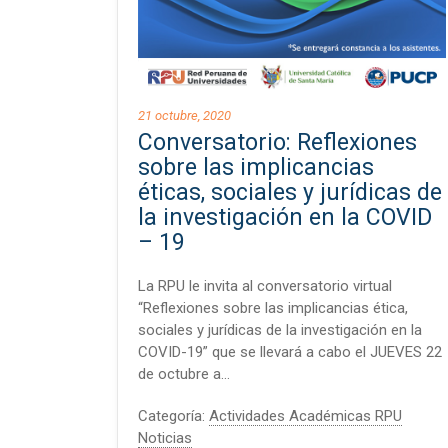
21 octubre, 2020
Conversatorio: Reflexiones
sobre las implicancias
éticas, sociales y jurídicas de
la investigación en la COVID
– 19
La RPU le invita al conversatorio virtual
“Reflexiones sobre las implicancias ética,
sociales y jurídicas de la investigación en la
COVID-19” que se llevará a cabo el JUEVES 22
de octubre a…
Categoría:
Actividades Académicas RPU
Noticias