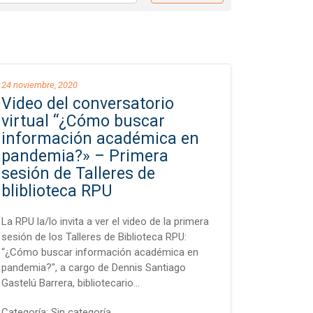
24 noviembre, 2020
Video del conversatorio
virtual “¿Cómo buscar
información académica en
pandemia?» – Primera
sesión de Talleres de
bliblioteca RPU
La RPU la/lo invita a ver el video de la primera
sesión de los Talleres de Biblioteca RPU:
“¿Cómo buscar información académica en
pandemia?", a cargo de Dennis Santiago
Gastelú Barrera, bibliotecario…
Categoría:
Sin categoría