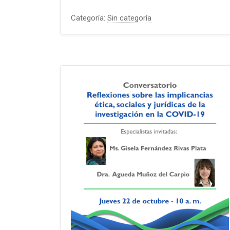
Categoría:
Sin categoría