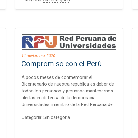
11 noviembre, 2020
Compromiso con el Perú
A pocos meses de conmemorar el
Bicentenario de nuestra república es deber de
todos los peruanos y peruanas mantenernos
alertas en defensa de la democracia.
Universidades miembro de la Red Peruana de…
Categoría:
Sin categoría