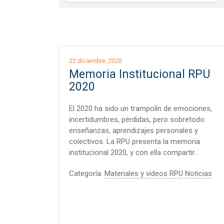
22 diciembre, 2020
Memoria Institucional RPU
2020
El 2020 ha sido un trampolín de emociones,
incertidumbres, pérdidas, pero sobretodo
enseñanzas, aprendizajes personales y
colectivos. La RPU presenta la memoria
institucional 2020, y con ella compartir…
Categoría:
Materiales y videos RPU
Noticias