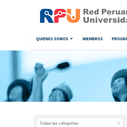
QUIENES SOMOS
MIEMBROS
PROGR
Todas las categorías