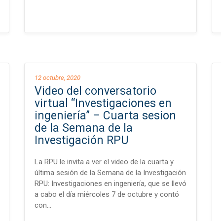
12 octubre, 2020
Video del conversatorio
virtual “Investigaciones en
ingeniería” – Cuarta sesion
de la Semana de la
Investigación RPU
La RPU le invita a ver el video de la cuarta y
última sesión de la Semana de la Investigación
RPU: Investigaciones en ingeniería, que se llevó
a cabo el día miércoles 7 de octubre y contó
con…