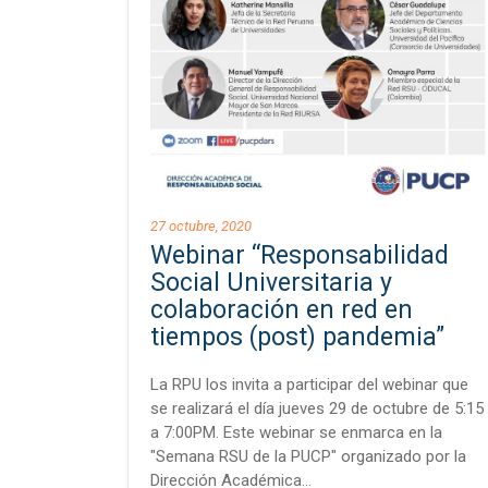
27 octubre, 2020
Webinar “Responsabilidad
Social Universitaria y
colaboración en red en
tiempos (post) pandemia”
La RPU los invita a participar del webinar que
se realizará el día jueves 29 de octubre de 5:15
a 7:00PM. Este webinar se enmarca en la
"Semana RSU de la PUCP" organizado por la
Dirección Académica…