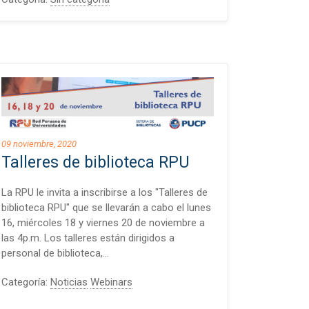
09 noviembre, 2020
Talleres de biblioteca RPU
La RPU le invita a inscribirse a los "Talleres de
biblioteca RPU" que se llevarán a cabo el lunes
16, miércoles 18 y viernes 20 de noviembre a
las 4p.m. Los talleres están dirigidos a
personal de biblioteca,…
Categoría:
Noticias
Webinars