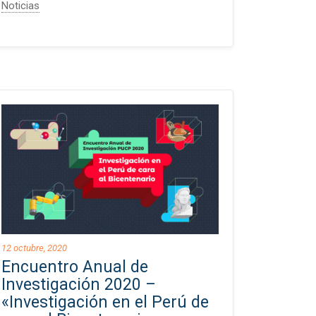
Noticias
12 octubre, 2020
Encuentro Anual de
Investigación 2020 –
«Investigación en el Perú de