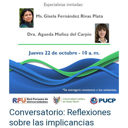
Conversatorio: Reflexiones
sobre las implicancias