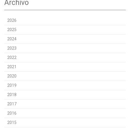
Archivo
2026
2025
2024
2023
2022
2021
2020
2019
2018
2017
2016
2015