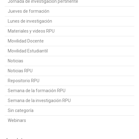
Jornada de investigación pertinente
Jueves de formación
Lunes de investigación
Materiales y videos RPU
Movilidad Docente
Movilidad Estudiantil
Noticias
Noticias RPU
Repositorio RPU
Semana de la formación RPU
Semana de la investigación RPU
Sin categoría
Webinars