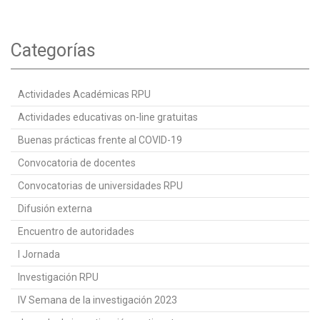
Categorías
Actividades Académicas RPU
Actividades educativas on-line gratuitas
Buenas prácticas frente al COVID-19
Convocatoria de docentes
Convocatorias de universidades RPU
Difusión externa
Encuentro de autoridades
I Jornada
Investigación RPU
IV Semana de la investigación 2023