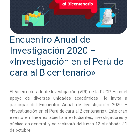
Encuentro Anual de
Investigación 2020 –
«Investigación en el Perú de
cara al Bicentenario»
El Vicerrectorado de Investigación (VRI) de la PUCP –con el
apoyo de diversas unidades académicas– le invita a
participar del Encuentro Anual de Investigación 2020 –
«Investigación en el Perú de cara al Bicentenario». Este gran
evento en línea es abierto a estudiantes, investigadores y
público en general, y se realizará del lunes 12 al sábado 31
de octubre.