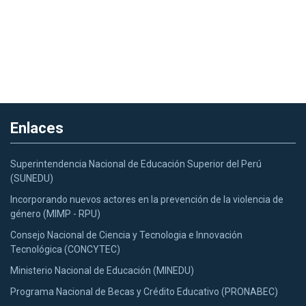
Enlaces
Superintendencia Nacional de Educación Superior del Perú
(SUNEDU)
Incorporando nuevos actores en la prevención de la violencia de
género (MIMP - RPU)
Consejo Nacional de Ciencia y Tecnologia e Innovación
Tecnológica (CONCYTEC)
Ministerio Nacional de Educación (MINEDU)
Programa Nacional de Becas y Crédito Educativo (PRONABEC)