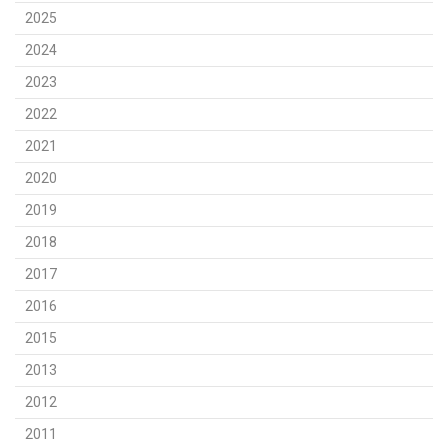
2025
2024
2023
2022
2021
2020
2019
2018
2017
2016
2015
2013
2012
2011