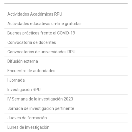
Actividades Académicas RPU
Actividades educativas on-line gratuitas
Buenas prácticas frente al COVID-19
Convocatoria de docentes
Convocatorias de universidades RPU
Difusión externa
Encuentro de autoridades
I Jornada
Investigación RPU
IV Semana de la investigación 2023
Jornada de investigación pertinente
Jueves de formación
Lunes de investigación