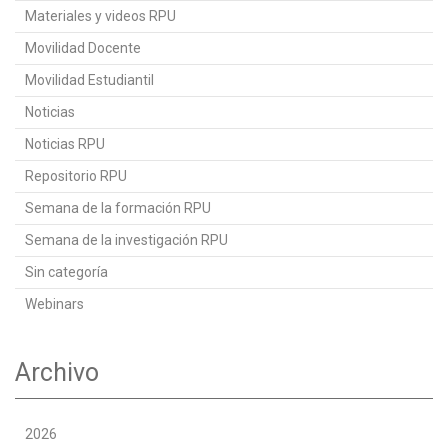
Materiales y videos RPU
Movilidad Docente
Movilidad Estudiantil
Noticias
Noticias RPU
Repositorio RPU
Semana de la formación RPU
Semana de la investigación RPU
Sin categoría
Webinars
Archivo
2026