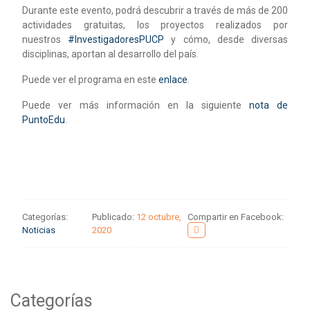
Durante este evento, podrá descubrir a través de más de 200
actividades gratuitas, los proyectos realizados por
nuestros
#InvestigadoresPUCP
y cómo, desde diversas
disciplinas, aportan al desarrollo del país.
Puede ver el programa en este
enlace
.
Puede ver más información en la siguiente
nota de
PuntoEdu
.
Categorías:
Publicado:
12 octubre,
Compartir en Facebook:
Noticias
2020
Categorías