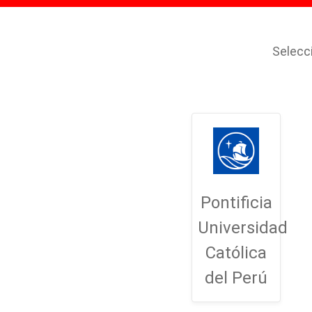
Selecc
Pontificia
Universidad
Católica
del Perú