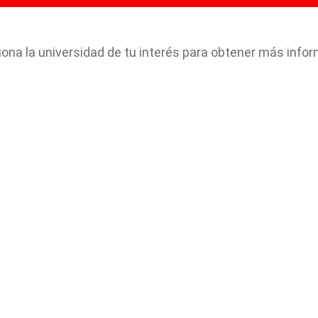
iona la universidad de tu interés para obtener más infor