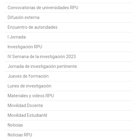
Convocatorias de universidades RPU
Difusión externa
Encuentro de autoridades
I Jornada
Investigación RPU
IV Semana de la investigación 2023
Jornada de investigación pertinente
Jueves de formación
Lunes de investigación
Materiales y videos RPU
Movilidad Docente
Movilidad Estudiantil
Noticias
Noticias RPU