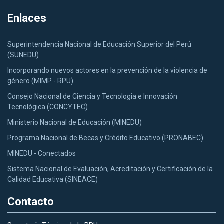
Enlaces
Superintendencia Nacional de Educación Superior del Perú
(SUNEDU)
Incorporando nuevos actores en la prevención de la violencia de
género (MIMP - RPU)
Consejo Nacional de Ciencia y Tecnologia e Innovación
Tecnológica (CONCYTEC)
Ministerio Nacional de Educación (MINEDU)
Programa Nacional de Becas y Crédito Educativo (PRONABEC)
MINEDU - Conectados
Sistema Nacional de Evaluación, Acreditación y Certificación de la
Calidad Educativa (SINEACE)
Contacto