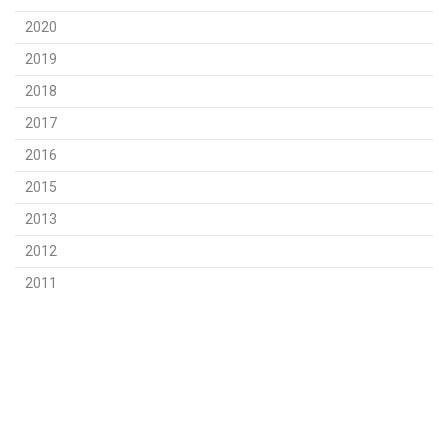
2020
2019
2018
2017
2016
2015
2013
2012
2011