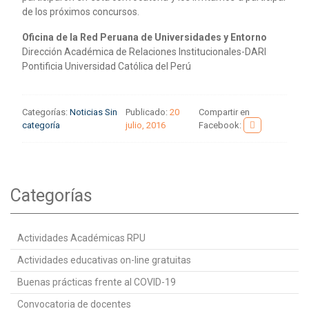
de los próximos concursos.
Oficina de la Red Peruana de Universidades y Entorno
Dirección Académica de Relaciones Institucionales-DARI
Pontificia Universidad Católica del Perú
Categorías:
Noticias
Sin
Publicado:
20
Compartir en
categoría
julio, 2016
Facebook:
Categorías
Actividades Académicas RPU
Actividades educativas on-line gratuitas
Buenas prácticas frente al COVID-19
Convocatoria de docentes