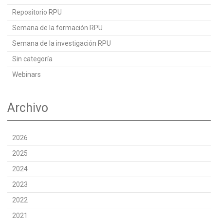
Repositorio RPU
Semana de la formación RPU
Semana de la investigación RPU
Sin categoría
Webinars
Archivo
2026
2025
2024
2023
2022
2021