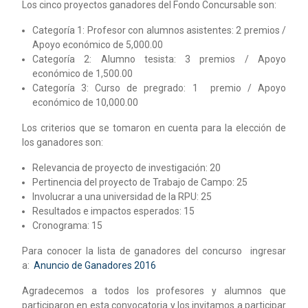
Los cinco proyectos ganadores del Fondo Concursable son:
Categoría 1: Profesor con alumnos asistentes: 2 premios /
Apoyo económico de 5,000.00
Categoría 2: Alumno tesista: 3 premios / Apoyo
económico de 1,500.00
Categoría 3: Curso de pregrado: 1 premio / Apoyo
económico de 10,000.00
Los criterios que se tomaron en cuenta para la elección de
los ganadores son:
Relevancia de proyecto de investigación: 20
Pertinencia del proyecto de Trabajo de Campo: 25
Involucrar a una universidad de la RPU: 25
Resultados e impactos esperados: 15
Cronograma: 15
Para conocer la lista de ganadores del concurso ingresar
a:
Anuncio de Ganadores 2016
Agradecemos a todos los profesores y alumnos que
participaron en esta convocatoria y los invitamos a participar