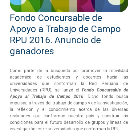
Fondo Concursable de
Apoyo a Trabajo de Campo
RPU 2016. Anuncio de
ganadores
Como parte de la búsqueda por promover la movilidad
académica de estudiantes y docentes hacia las
universidades que conforman la Red Peruana de
Universidades (RPU), se lanzó el
Fondo Concursable de
Apoyo al Trabajo de Campo 2016
.
Dicho fondo busca
impulsar, a través del trabajo de campo y de la investigación,
la reflexión y el conocimiento acerca de las diversas
realidades que conforman nuestro país y construir las
condiciones para el futuro desarrollo de grupos y líneas de
investigación entre universidades que conforman la RPU.