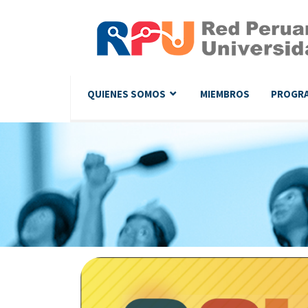
QUIENES SOMOS
MIEMBROS
PROGR