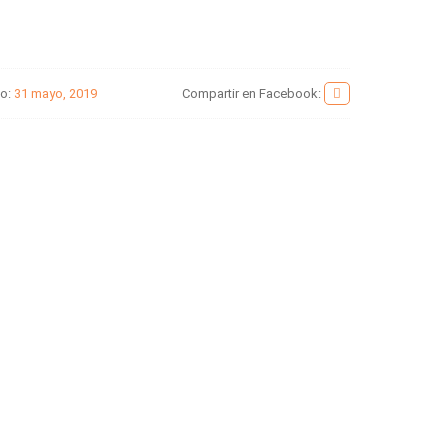
do:
31 mayo, 2019
Compartir en Facebook: