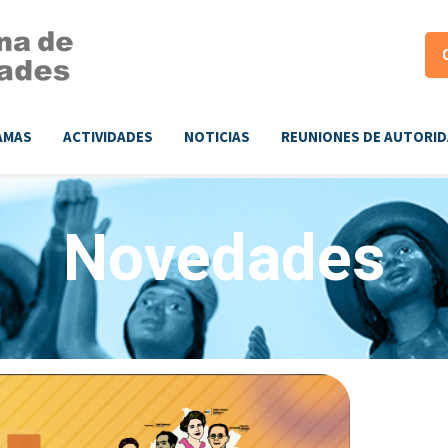
AMAS
ACTIVIDADES
NOTICIAS
REUNIONES DE AUTORI
Novedades