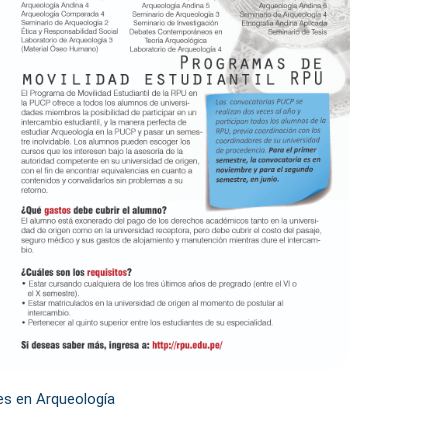
es en Arqueología