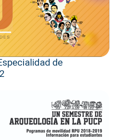
Especialidad de
2