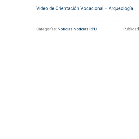
Video de Orientación Vocacional – Arqueología
Categorías:
Noticias
Noticias RPU
Publica