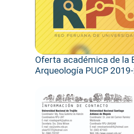
Oferta académica de la 
Arqueología PUCP 2019-