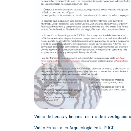
Video de becas y financiamiento de investigacion
Video Estudiar en Arqueología en la PUCP