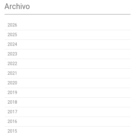
Archivo
2026
2025
2024
2023
2022
2021
2020
2019
2018
2017
2016
2015