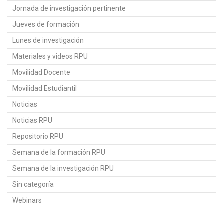
Jornada de investigación pertinente
Jueves de formación
Lunes de investigación
Materiales y videos RPU
Movilidad Docente
Movilidad Estudiantil
Noticias
Noticias RPU
Repositorio RPU
Semana de la formación RPU
Semana de la investigación RPU
Sin categoría
Webinars