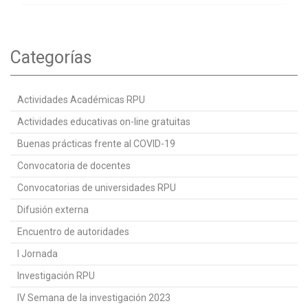
Categorías
Actividades Académicas RPU
Actividades educativas on-line gratuitas
Buenas prácticas frente al COVID-19
Convocatoria de docentes
Convocatorias de universidades RPU
Difusión externa
Encuentro de autoridades
I Jornada
Investigación RPU
IV Semana de la investigación 2023