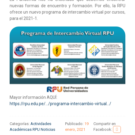
nuevas formas de encuentro y formación. Por ello, la RPU
ofrece un nuevo programa de intercambio virtual por cursos,
para el 2021-1.
Mayor información AQUÍ:
https://rpu.edu.pe/…/programa-intercambio-virtual…/
Categorías:
Actividades
Publicado:
19
Compartir en
Académicas RPU
Noticias
enero, 2021
Facebook: