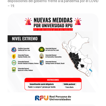
disposiciones del gobierno frente a la pandemia por el COVID
– 19.