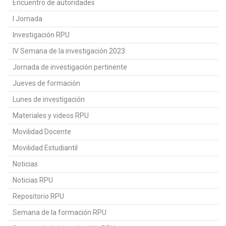
Encuentro de autoridades
I Jornada
Investigación RPU
IV Semana de la investigación 2023
Jornada de investigación pertinente
Jueves de formación
Lunes de investigación
Materiales y videos RPU
Movilidad Docente
Movilidad Estudiantil
Noticias
Noticias RPU
Repositorio RPU
Semana de la formación RPU