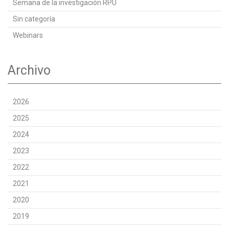
Semana de la investigación RPU
Sin categoría
Webinars
Archivo
2026
2025
2024
2023
2022
2021
2020
2019