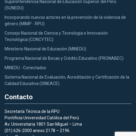
Superintendencia Nacional de Educación Superior del Perú
(SUNEDU)
Incorporando nuevos actores en la prevención de la violencia de
género (MIMP - RPU)
Consejo Nacional de Ciencia y Tecnologia e Innovación
Tecnológica (CONCYTEC)
Ministerio Nacional de Educación (MINEDU)
Programa Nacional de Becas y Crédito Educativo (PRONABEC)
MINEDU - Conectados
Sistema Nacional de Evaluación, Acreditación y Certificación de la
Calidad Educativa (SINEACE)
Contacto
Secretaría Técnica de la RPU
Pontificia Universidad Católica del Perú
Av. Universitaria 1801 San Miguel – Lima
(01) 626-2000 anexo 2178 – 2196