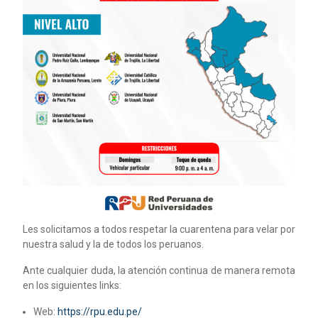
Les solicitamos a todos respetar la cuarentena para velar por
nuestra salud y la de todos los peruanos.
Ante cualquier duda, la atención continua de manera remota
en los siguientes links:
Web:
https://rpu.edu.pe/