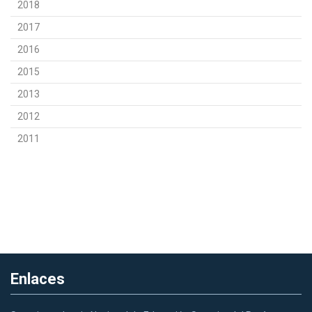
2018
2017
2016
2015
2013
2012
2011
Enlaces