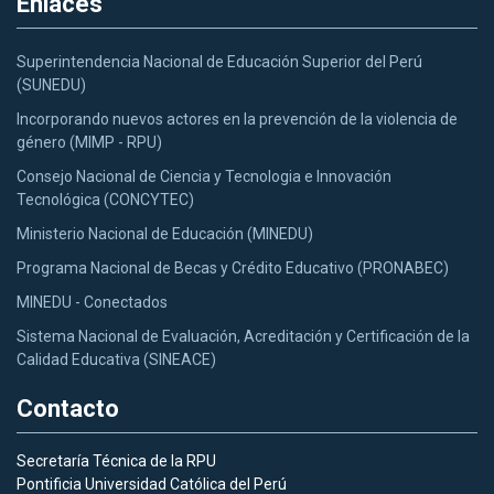
Enlaces
Superintendencia Nacional de Educación Superior del Perú
(SUNEDU)
Incorporando nuevos actores en la prevención de la violencia de
género (MIMP - RPU)
Consejo Nacional de Ciencia y Tecnologia e Innovación
Tecnológica (CONCYTEC)
Ministerio Nacional de Educación (MINEDU)
Programa Nacional de Becas y Crédito Educativo (PRONABEC)
MINEDU - Conectados
Sistema Nacional de Evaluación, Acreditación y Certificación de la
Calidad Educativa (SINEACE)
Contacto
Secretaría Técnica de la RPU
Pontificia Universidad Católica del Perú