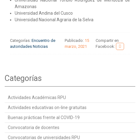
Amazonas
Universidad Andina del Cusco
Universidad Nacional Agraria de la Selva
Categorías:
Encuentro de
Publicado:
15
Compartir en
autoridades
Noticias
marzo, 2021
Facebook:
Categorías
Actividades Académicas RPU
Actividades educativas on-line gratuitas
Buenas prácticas frente al COVID-19
Convocatoria de docentes
Convocatorias de universidades RPU