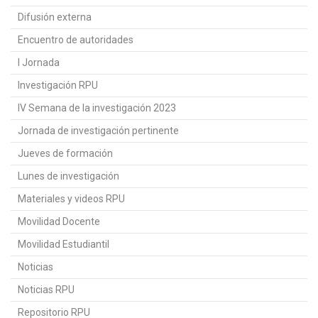
Difusión externa
Encuentro de autoridades
I Jornada
Investigación RPU
IV Semana de la investigación 2023
Jornada de investigación pertinente
Jueves de formación
Lunes de investigación
Materiales y videos RPU
Movilidad Docente
Movilidad Estudiantil
Noticias
Noticias RPU
Repositorio RPU