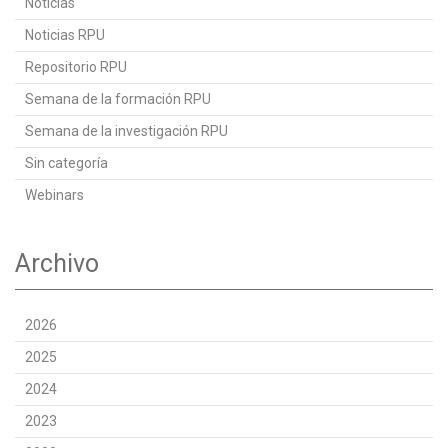
Noticias
Noticias RPU
Repositorio RPU
Semana de la formación RPU
Semana de la investigación RPU
Sin categoría
Webinars
Archivo
2026
2025
2024
2023