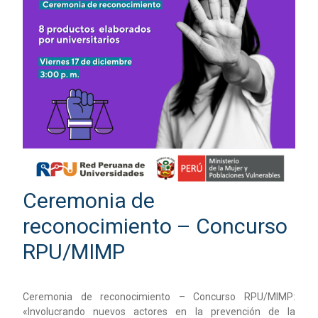
Ceremonia de
reconocimiento – Concurso
RPU/MIMP
Ceremonia de reconocimiento – Concurso RPU/MIMP:
«Involucrando nuevos actores en la prevención de la