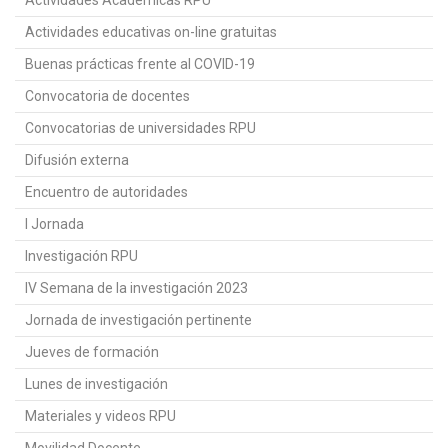
Actividades educativas on-line gratuitas
Buenas prácticas frente al COVID-19
Convocatoria de docentes
Convocatorias de universidades RPU
Difusión externa
Encuentro de autoridades
I Jornada
Investigación RPU
IV Semana de la investigación 2023
Jornada de investigación pertinente
Jueves de formación
Lunes de investigación
Materiales y videos RPU
Movilidad Docente