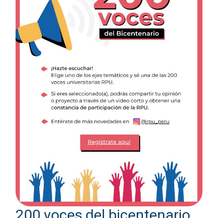
200 voces del bicentenario