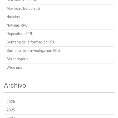
Movilidad Estudiantil
Noticias
Noticias RPU
Repositorio RPU
Semana de la formación RPU
Semana de la investigación RPU
Sin categoría
Webinars
Archivo
2026
2025