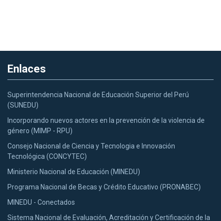
Enlaces
Superintendencia Nacional de Educación Superior del Perú
(SUNEDU)
Incorporando nuevos actores en la prevención de la violencia de
género (MIMP - RPU)
Consejo Nacional de Ciencia y Tecnologia e Innovación
Tecnológica (CONCYTEC)
Ministerio Nacional de Educación (MINEDU)
Programa Nacional de Becas y Crédito Educativo (PRONABEC)
MINEDU - Conectados
Sistema Nacional de Evaluación, Acreditación y Certificación de la