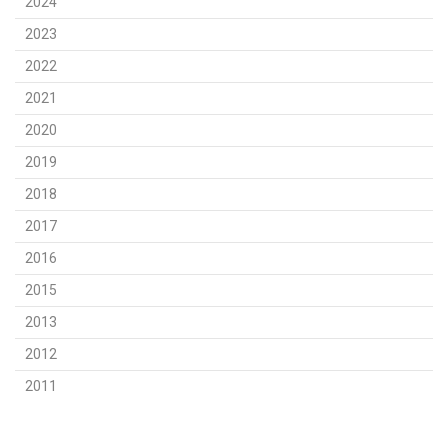
2024
2023
2022
2021
2020
2019
2018
2017
2016
2015
2013
2012
2011