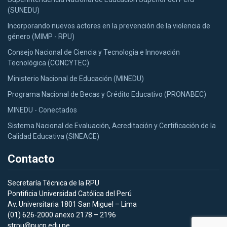
(SUNEDU)
Incorporando nuevos actores en la prevención de la violencia de
género (MIMP - RPU)
Consejo Nacional de Ciencia y Tecnologia e Innovación
Tecnológica (CONCYTEC)
Ministerio Nacional de Educación (MINEDU)
Programa Nacional de Becas y Crédito Educativo (PRONABEC)
MINEDU - Conectados
Sistema Nacional de Evaluación, Acreditación y Certificación de la
Calidad Educativa (SINEACE)
Contacto
Secretaría Técnica de la RPU
Pontificia Universidad Católica del Perú
Av. Universitaria 1801 San Miguel – Lima
(01) 626-2000 anexo 2178 – 2196
strpu@pucp.edu.pe