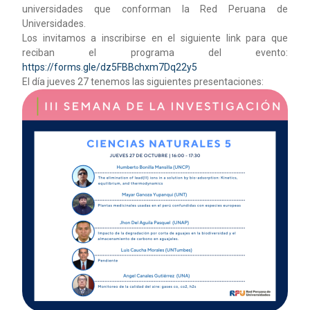
universidades que conforman la Red Peruana de
Universidades.
Los invitamos a inscribirse en el siguiente link para que
reciban el programa del evento:
https://forms.gle/dz5FBBchxm7Dq22y5
El día jueves 27 tenemos las siguientes presentaciones: