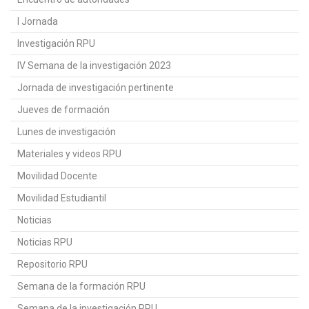
I Jornada
Investigación RPU
IV Semana de la investigación 2023
Jornada de investigación pertinente
Jueves de formación
Lunes de investigación
Materiales y videos RPU
Movilidad Docente
Movilidad Estudiantil
Noticias
Noticias RPU
Repositorio RPU
Semana de la formación RPU
Semana de la investigación RPU