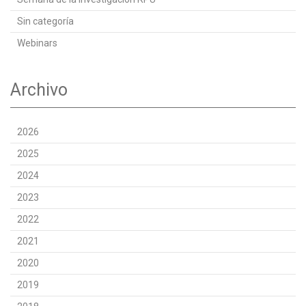
Sin categoría
Webinars
Archivo
2026
2025
2024
2023
2022
2021
2020
2019