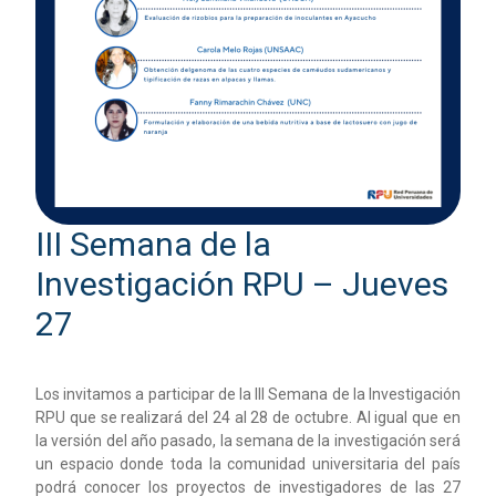
III Semana de la
Investigación RPU – Jueves
27
Los invitamos a participar de la III Semana de la Investigación
RPU que se realizará del 24 al 28 de octubre. Al igual que en
la versión del año pasado, la semana de la investigación será
un espacio donde toda la comunidad universitaria del país
podrá conocer los proyectos de investigadores de las 27