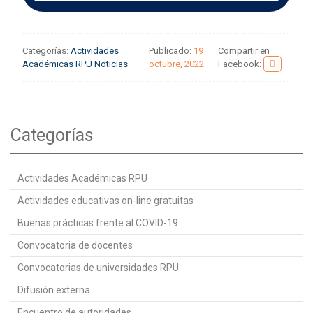
Categorías:
Actividades
Publicado:
19
Compartir en
Académicas RPU
Noticias
octubre, 2022
Facebook:
Categorías
Actividades Académicas RPU
Actividades educativas on-line gratuitas
Buenas prácticas frente al COVID-19
Convocatoria de docentes
Convocatorias de universidades RPU
Difusión externa
Encuentro de autoridades