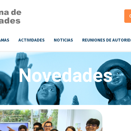
AMAS
ACTIVIDADES
NOTICIAS
REUNIONES DE AUTORI
Novedades