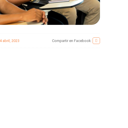
4 abril, 2023
Compartir en Facebook: