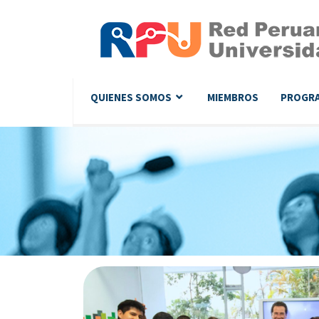
QUIENES SOMOS
MIEMBROS
PROGR