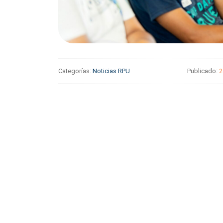
Categorías:
Noticias RPU
Publicado:
2