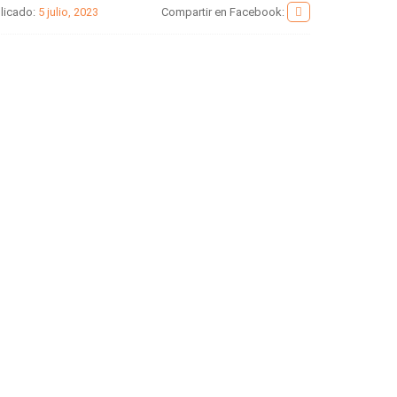
licado:
5 julio, 2023
Compartir en Facebook: