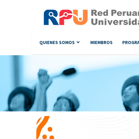
QUIENES SOMOS
MIEMBROS
PROGR