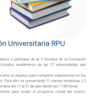
ón Universitaria RPU
tamos a participar de la II Semana de la Formación
rectorados académicos de las 27 universidades que
a será un espacio para compartir experiencias en los
s. Para ello, se presentarán 11 mesas temáticas y 2
mana del 17 al 21 de julio desde las 17:00 horas.
rarse para recibir el programa oficial del evento: