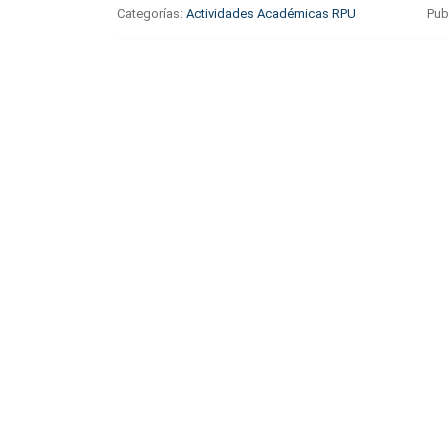
Categorías:
Actividades Académicas RPU
Pub