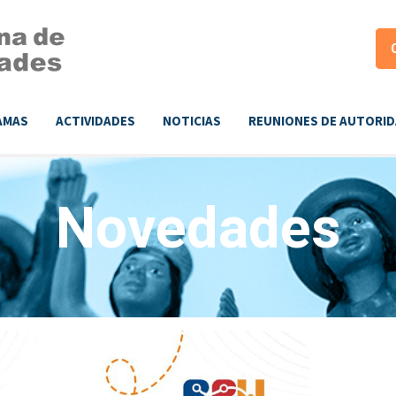
AMAS
ACTIVIDADES
NOTICIAS
REUNIONES DE AUTORI
Novedades